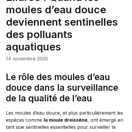
moules d’eau douce
deviennent sentinelles
des polluants
aquatiques
14 novembre 2025
Le rôle des moules d’eau
douce dans la surveillance
de la qualité de l’eau
Les moules d’eau douce, et plus particulièrement les
espèces comme
la moule dreissène
, ont émergé en
tant que sentinelles essentielles pour surveiller la