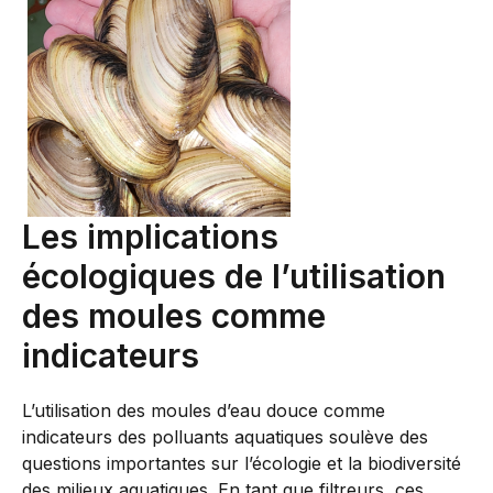
Les implications
écologiques de l’utilisation
des moules comme
indicateurs
L’utilisation des moules d’eau douce comme
indicateurs des polluants aquatiques soulève des
questions importantes sur l’écologie et la biodiversité
des milieux aquatiques. En tant que filtreurs, ces