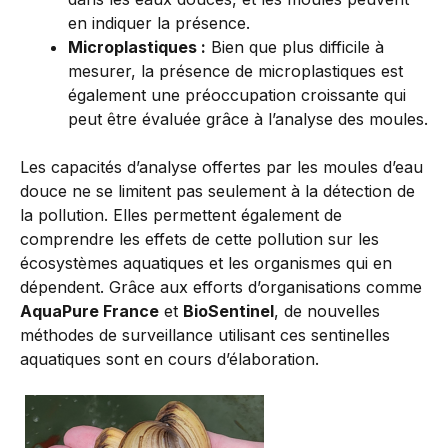
en indiquer la présence.
Microplastiques :
Bien que plus difficile à
mesurer, la présence de microplastiques est
également une préoccupation croissante qui
peut être évaluée grâce à l’analyse des moules.
Les capacités d’analyse offertes par les moules d’eau
douce ne se limitent pas seulement à la détection de
la pollution. Elles permettent également de
comprendre les effets de cette pollution sur les
écosystèmes aquatiques et les organismes qui en
dépendent. Grâce aux efforts d’organisations comme
AquaPure France
et
BioSentinel
, de nouvelles
méthodes de surveillance utilisant ces sentinelles
aquatiques sont en cours d’élaboration.