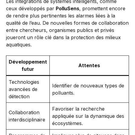
Les intégrations de systèmes intelligents, comme
ceux développés par
PolluSens
, promettent encore
de rendre plus pertinentes les alarmes liées à la
qualité de l’eau. De nouvelles formes de collaboration
entre chercheurs, organismes publics et privés
joueront un rôle clé dans la protection des milieux
aquatiques.
Développement
Attentes
futur
Technologies
Identifier de nouveaux types de
avancées de
polluants.
détection
Favoriser la recherche
Collaboration
appliquée sur la dynamique des
interdisciplinaire
écosystèmes.