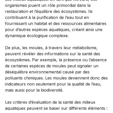
organismes jouent un rôle primordial dans la
restauration et l’équilibre des écosystèmes. Ils
contribuent à la purification de l’eau tout en
fournissant un habitat et des ressources alimentaires
pour d’autres espèces aquatiques, créant ainsi une
dynamique écologique complexe.
De plus, les moules, à travers leur métabolisme,
peuvent révéler des informations sur la santé des
écosystèmes. Par exemple, la présence ou l’absence
de certaines espèces de moules peut signaler un
déséquilibre environnemental causé par des
polluants chimiques. Les moules deviennent donc des
indicateurs non seulement pour la qualité de l’eau,
mais aussi pour la biodiversité.
Les critères d’évaluation de la santé des milieux
aquatiques peuvent se baser sur différents éléments :