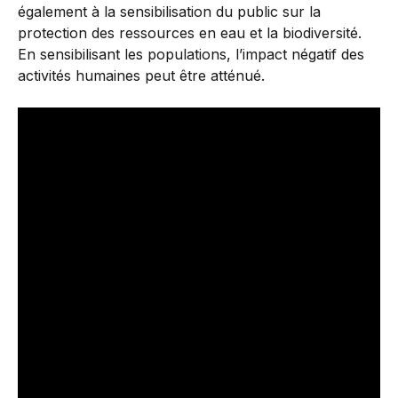
également à la sensibilisation du public sur la
protection des ressources en eau et la biodiversité.
En sensibilisant les populations, l’impact négatif des
activités humaines peut être atténué.