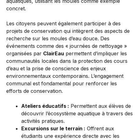
aquatiques, utilisant les moules comme exemple
concret.
Les citoyens peuvent également participer à des
projets de conservation qui intègrent des aspects de
recherche sur les moules d’eau douce. Des
événements comme des « journées de nettoyage »
organisées par
ClairEau
permettent d’impliquer les
communautés locales dans la protection des cours
d’eau et la prise de conscience des enjeux
environnementaux contemporains. L’engagement
communal est fondamental pour renforcer les
efforts de conservation.
Ateliers éducatifs :
Permettent aux élèves de
découvrir l’écosystème aquatique à travers des
activités pratiques.
Excursions sur le terrain :
Offrent aux
étudiants une expérience directe avec les