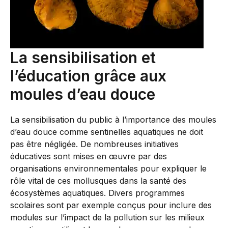
La sensibilisation et
l’éducation grâce aux
moules d’eau douce
La sensibilisation du public à l’importance des moules
d’eau douce comme sentinelles aquatiques ne doit
pas être négligée. De nombreuses initiatives
éducatives sont mises en œuvre par des
organisations environnementales pour expliquer le
rôle vital de ces mollusques dans la santé des
écosystèmes aquatiques. Divers programmes
scolaires sont par exemple conçus pour inclure des
modules sur l’impact de la pollution sur les milieux