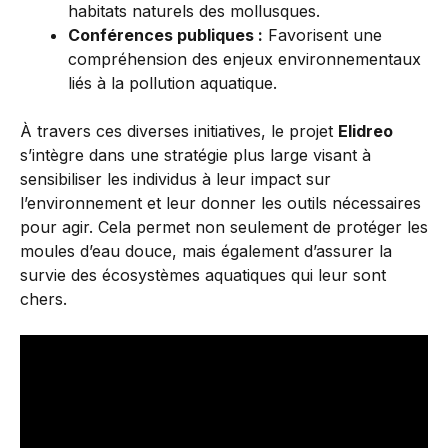
habitats naturels des mollusques.
Conférences publiques :
Favorisent une
compréhension des enjeux environnementaux
liés à la pollution aquatique.
À travers ces diverses initiatives, le projet
Elidreo
s’intègre dans une stratégie plus large visant à
sensibiliser les individus à leur impact sur
l’environnement et leur donner les outils nécessaires
pour agir. Cela permet non seulement de protéger les
moules d’eau douce, mais également d’assurer la
survie des écosystèmes aquatiques qui leur sont
chers.