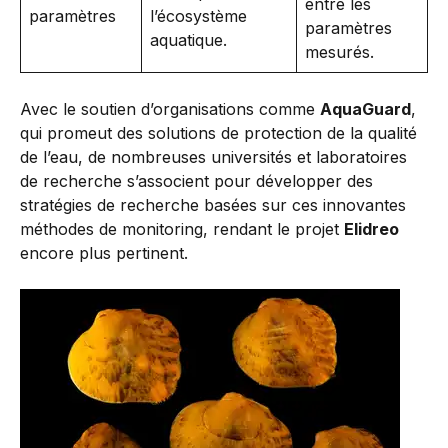
entre les
paramètres
l’écosystème
paramètres
aquatique.
mesurés.
Avec le soutien d’organisations comme
AquaGuard
,
qui promeut des solutions de protection de la qualité
de l’eau, de nombreuses universités et laboratoires
de recherche s’associent pour développer des
stratégies de recherche basées sur ces innovantes
méthodes de monitoring, rendant le projet
Elidreo
encore plus pertinent.