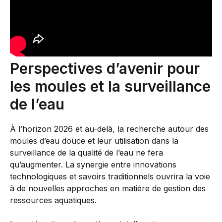
Perspectives d’avenir pour
les moules et la surveillance
de l’eau
À l’horizon 2026 et au-delà, la recherche autour des
moules d’eau douce et leur utilisation dans la
surveillance de la qualité de l’eau ne fera
qu’augmenter. La synergie entre innovations
technologiques et savoirs traditionnels ouvrira la voie
à de nouvelles approches en matière de gestion des
ressources aquatiques.