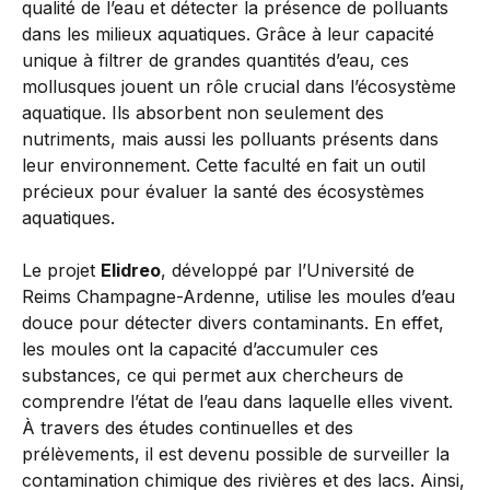
qualité de l’eau et détecter la présence de polluants
dans les milieux aquatiques. Grâce à leur capacité
unique à filtrer de grandes quantités d’eau, ces
mollusques jouent un rôle crucial dans l’écosystème
aquatique. Ils absorbent non seulement des
nutriments, mais aussi les polluants présents dans
leur environnement. Cette faculté en fait un outil
précieux pour évaluer la santé des écosystèmes
aquatiques.
Le projet
Elidreo
, développé par l’Université de
Reims Champagne-Ardenne, utilise les moules d’eau
douce pour détecter divers contaminants. En effet,
les moules ont la capacité d’accumuler ces
substances, ce qui permet aux chercheurs de
comprendre l’état de l’eau dans laquelle elles vivent.
À travers des études continuelles et des
prélèvements, il est devenu possible de surveiller la
contamination chimique des rivières et des lacs. Ainsi,