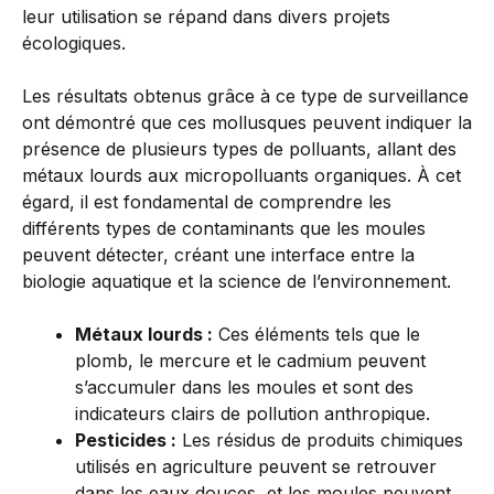
leur utilisation se répand dans divers projets
écologiques.
Les résultats obtenus grâce à ce type de surveillance
ont démontré que ces mollusques peuvent indiquer la
présence de plusieurs types de polluants, allant des
métaux lourds aux micropolluants organiques. À cet
égard, il est fondamental de comprendre les
différents types de contaminants que les moules
peuvent détecter, créant une interface entre la
biologie aquatique et la science de l’environnement.
Métaux lourds :
Ces éléments tels que le
plomb, le mercure et le cadmium peuvent
s’accumuler dans les moules et sont des
indicateurs clairs de pollution anthropique.
Pesticides :
Les résidus de produits chimiques
utilisés en agriculture peuvent se retrouver
dans les eaux douces, et les moules peuvent