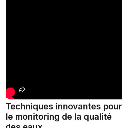
Techniques innovantes pour
le monitoring de la qualité
des eaux