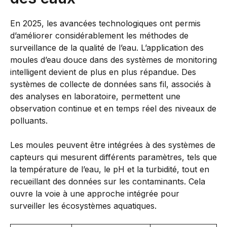
En 2025, les avancées technologiques ont permis
d’améliorer considérablement les méthodes de
surveillance de la qualité de l’eau. L’application des
moules d’eau douce dans des systèmes de monitoring
intelligent devient de plus en plus répandue. Des
systèmes de collecte de données sans fil, associés à
des analyses en laboratoire, permettent une
observation continue et en temps réel des niveaux de
polluants.
Les moules peuvent être intégrées à des systèmes de
capteurs qui mesurent différents paramètres, tels que
la température de l’eau, le pH et la turbidité, tout en
recueillant des données sur les contaminants. Cela
ouvre la voie à une approche intégrée pour
surveiller les écosystèmes aquatiques.