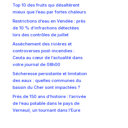
Top 10 des fruits qui désaltèrent
mieux que l’eau par fortes chaleurs
Restrictions d’eau en Vendée : près
de 10 % d’infractions détectées
lors des contrôles de juillet
Assèchement des rivières et
controverses post-incendies :
Ceuta au cœur de l’actualité dans
votre journal de 08h00
Sécheresse persistante et limitation
des eaux : quelles communes du
bassin du Cher sont impactées ?
Près de 150 ans d’histoire : l’arrivée
de l’eau potable dans le pays de
Verneuil, un tournant dans l’Eure