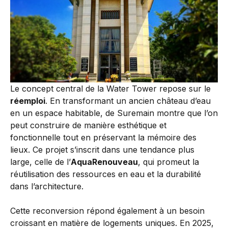
Le concept central de la Water Tower repose sur le
réemploi
. En transformant un ancien château d’eau
en un espace habitable, de Suremain montre que l’on
peut construire de manière esthétique et
fonctionnelle tout en préservant la mémoire des
lieux. Ce projet s’inscrit dans une tendance plus
large, celle de l’
AquaRenouveau
, qui promeut la
réutilisation des ressources en eau et la durabilité
dans l’architecture.
Cette reconversion répond également à un besoin
croissant en matière de logements uniques. En 2025,