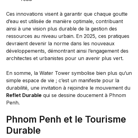
Ces innovations visent à garantir que chaque goutte
d’eau est utilisée de manière optimale, contribuant
ainsi à une vision plus durable de la gestion des
ressources au niveau urbain. En 2025, ces pratiques
devraient devenir la norme dans les nouveaux
développements, démontrant ainsi l’engagement des
architectes et urbanistes pour un avenir plus vert.
En somme, la Water Tower symbolise bien plus qu’un
simple espace de vie ; c’est un manifeste pour la
durabilité, une invitation à rejoindre le mouvement du
Reflet Durable
qui se dessine doucement à Phnom
Penh.
Phnom Penh et le Tourisme
Durable