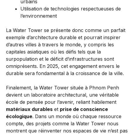
urbains
Utilisation de technologies respectueuses de
l’environnement
La Water Tower se présente donc comme un parfait
exemple d’architecture durable et pourrait inspirer
d’autres villes à travers le monde, y compris les
capitales asiatiques où les défis tels que la
surpopulation et le déficit d’infrastructures sont
omniprésents. En 2025, cet engagement envers le
durable sera fondamental à la croissance de la ville.
Finalement, la Water Tower située à Phnom Penh
devient un laboratoire architectural, une véritable
école de pensée pour l’avenir, reliant habilement
matériaux durables
et
prise de conscience
écologique
. Dans un monde où chaque ressource
compte, des projets comme la Water Tower nous
montrent que réinventer nos espaces de vie n’est pas