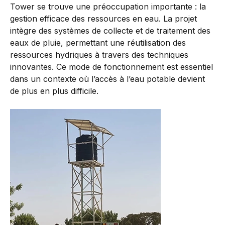
Tower se trouve une préoccupation importante : la
gestion efficace des ressources en eau. La projet
intègre des systèmes de collecte et de traitement des
eaux de pluie, permettant une réutilisation des
ressources hydriques à travers des techniques
innovantes. Ce mode de fonctionnement est essentiel
dans un contexte où l’accès à l’eau potable devient
de plus en plus difficile.