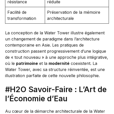
résistance
réduite
Facilité de
Préservation de la mémoire
transformation
architecturale
La conception de la Water Tower illustre également
un changement de paradigme dans l’architecture
contemporaine en Asie. Les pratiques de
construction passent progressivement d’une logique
de « tout nouveau » à une approche plus intégrative,
où le
patrimoine
et la
modernité
coexistent. La
Water Tower, avec sa structure réinventée, est une
illustration parfaite de cette nouvelle philosophie.
#H2O Savoir-Faire : L’Art de
l’Économie d’Eau
Au cœur de la démarche architecturale de la Water