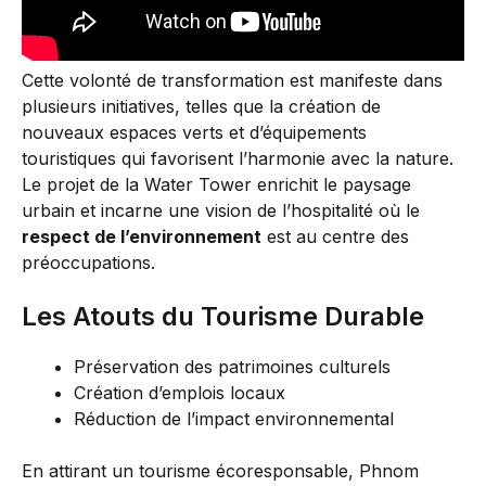
Cette volonté de transformation est manifeste dans
plusieurs initiatives, telles que la création de
nouveaux espaces verts et d’équipements
touristiques qui favorisent l’harmonie avec la nature.
Le projet de la Water Tower enrichit le paysage
urbain et incarne une vision de l’hospitalité où le
respect de l’environnement
est au centre des
préoccupations.
Les Atouts du Tourisme Durable
Préservation des patrimoines culturels
Création d’emplois locaux
Réduction de l’impact environnemental
En attirant un tourisme écoresponsable, Phnom