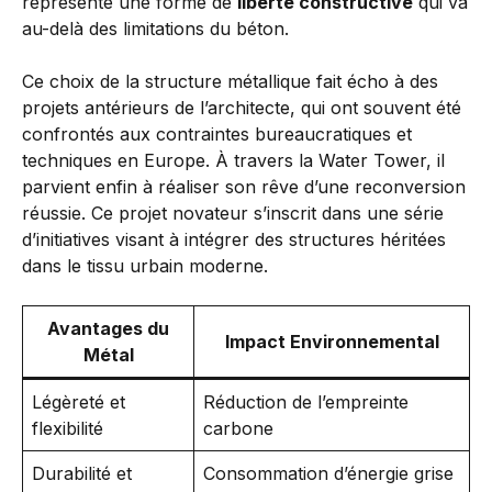
représente une forme de
liberté constructive
qui va
au-delà des limitations du béton.
Ce choix de la structure métallique fait écho à des
projets antérieurs de l’architecte, qui ont souvent été
confrontés aux contraintes bureaucratiques et
techniques en Europe. À travers la Water Tower, il
parvient enfin à réaliser son rêve d’une reconversion
réussie. Ce projet novateur s’inscrit dans une série
d’initiatives visant à intégrer des structures héritées
dans le tissu urbain moderne.
Avantages du
Impact Environnemental
Métal
Légèreté et
Réduction de l’empreinte
flexibilité
carbone
Durabilité et
Consommation d’énergie grise