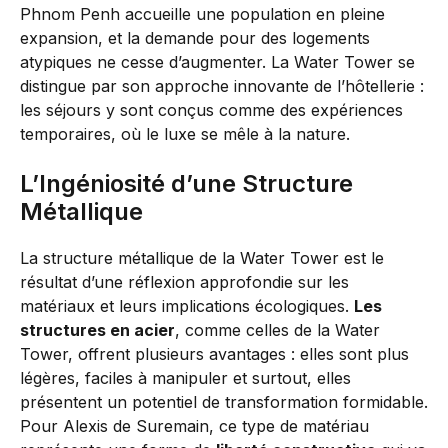
Phnom Penh accueille une population en pleine
expansion, et la demande pour des logements
atypiques ne cesse d’augmenter. La Water Tower se
distingue par son approche innovante de l’hôtellerie :
les séjours y sont conçus comme des expériences
temporaires, où le luxe se mêle à la nature.
L’Ingéniosité d’une Structure
Métallique
La structure métallique de la Water Tower est le
résultat d’une réflexion approfondie sur les
matériaux et leurs implications écologiques.
Les
structures en acier
, comme celles de la Water
Tower, offrent plusieurs avantages : elles sont plus
légères, faciles à manipuler et surtout, elles
présentent un potentiel de transformation formidable.
Pour Alexis de Suremain, ce type de matériau