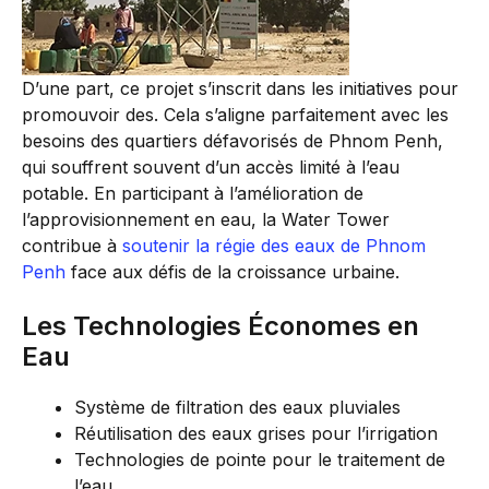
D’une part, ce projet s’inscrit dans les initiatives pour
promouvoir des. Cela s’aligne parfaitement avec les
besoins des quartiers défavorisés de Phnom Penh,
qui souffrent souvent d’un accès limité à l’eau
potable. En participant à l’amélioration de
l’approvisionnement en eau, la Water Tower
contribue à
soutenir la régie des eaux de Phnom
Penh
face aux défis de la croissance urbaine.
Les Technologies Économes en
Eau
Système de filtration des eaux pluviales
Réutilisation des eaux grises pour l’irrigation
Technologies de pointe pour le traitement de
l’eau