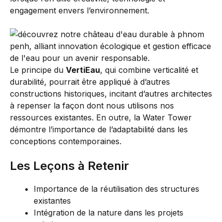
engagement envers l’environnement.
Le principe du
VertiEau
, qui combine verticalité et
durabilité, pourrait être appliqué à d’autres
constructions historiques, incitant d’autres architectes
à repenser la façon dont nous utilisons nos
ressources existantes. En outre, la Water Tower
démontre l’importance de l’adaptabilité dans les
conceptions contemporaines.
Les Leçons à Retenir
Importance de la réutilisation des structures
existantes
Intégration de la nature dans les projets