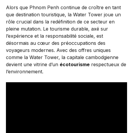
Alors que Phnom Penh continue de croître en tant
que destination touristique, la Water Tower joue un
rôle crucial dans la redéfinition de ce secteur en
pleine mutation. Le tourisme durable, axé sur
l’expérience et la responsabilité sociale, est
désormais au cœur des préoccupations des
voyageurs modernes. Avec des offres uniques
comme la Water Tower, la capitale cambodgienne
devient une vitrine d’un
écotourisme
respectueux de
l’environnement.