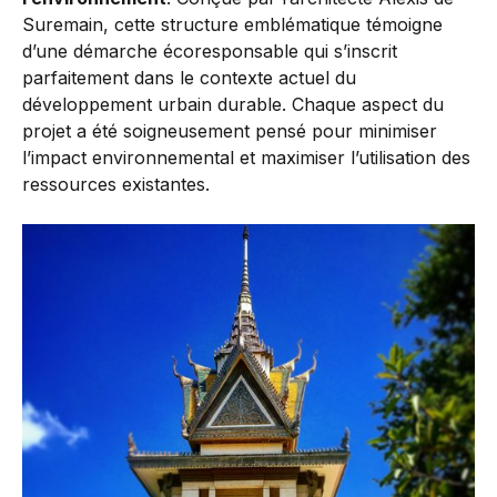
Suremain, cette structure emblématique témoigne
d’une démarche écoresponsable qui s’inscrit
parfaitement dans le contexte actuel du
développement urbain durable. Chaque aspect du
projet a été soigneusement pensé pour minimiser
l’impact environnemental et maximiser l’utilisation des
ressources existantes.