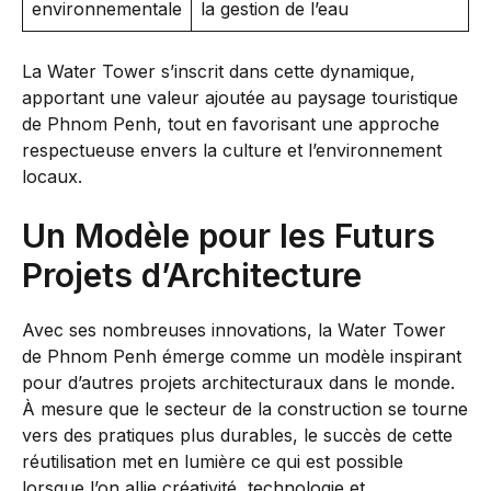
environnementale
la gestion de l’eau
La Water Tower s’inscrit dans cette dynamique,
apportant une valeur ajoutée au paysage touristique
de Phnom Penh, tout en favorisant une approche
respectueuse envers la culture et l’environnement
locaux.
Un Modèle pour les Futurs
Projets d’Architecture
Avec ses nombreuses innovations, la Water Tower
de Phnom Penh émerge comme un modèle inspirant
pour d’autres projets architecturaux dans le monde.
À mesure que le secteur de la construction se tourne
vers des pratiques plus durables, le succès de cette
réutilisation met en lumière ce qui est possible
lorsque l’on allie créativité, technologie et