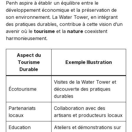
Penh aspire à établir un équilibre entre le
développement économique et la préservation de
son environnement. La Water Tower, en intégrant
des pratiques durables, contribue à cette vision d’un
avenir où le
tourisme
et la
nature
coexistent
harmonieusement.
Aspect du
Tourisme
Exemple Illustration
Durable
Visites de la Water Tower et
Écotourisme
découverte des pratiques
durables
Partenariats
Collaboration avec des
locaux
artisans et producteurs locaux
Education
Ateliers et démonstrations sur