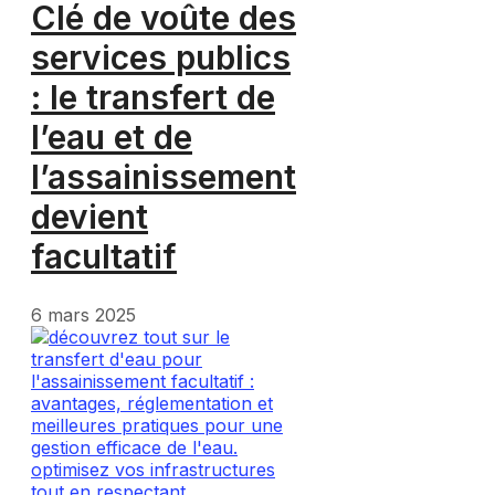
Clé de voûte des
services publics
: le transfert de
l’eau et de
l’assainissement
devient
facultatif
6 mars 2025