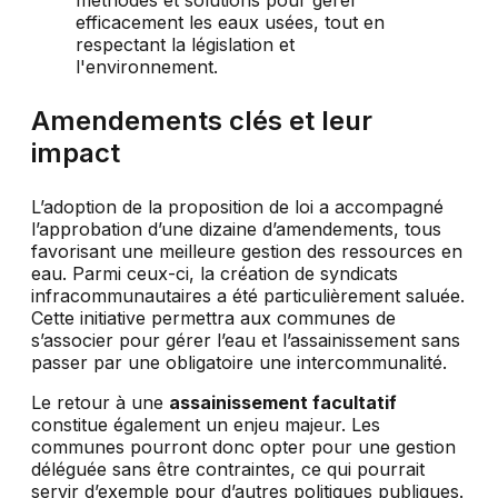
Amendements clés et leur
impact
L’adoption de la proposition de loi a accompagné
l’approbation d’une dizaine d’amendements, tous
favorisant une meilleure gestion des ressources en
eau. Parmi ceux-ci, la création de syndicats
infracommunautaires a été particulièrement saluée.
Cette initiative permettra aux communes de
s’associer pour gérer l’eau et l’assainissement sans
passer par une obligatoire une intercommunalité.
Le retour à une
assainissement facultatif
constitue également un enjeu majeur. Les
communes pourront donc opter pour une gestion
déléguée sans être contraintes, ce qui pourrait
servir d’exemple pour d’autres politiques publiques.