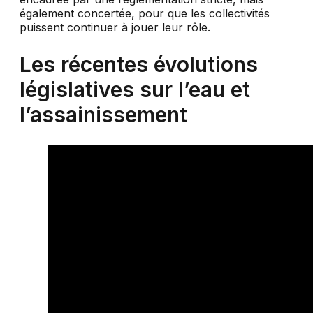
également concertée, pour que les collectivités
puissent continuer à jouer leur rôle.
Les récentes évolutions
législatives sur l’eau et
l’assainissement