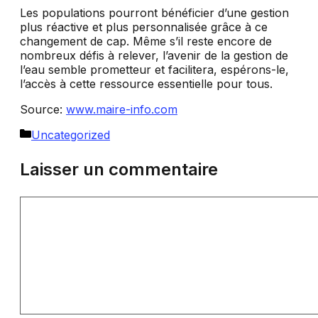
Les populations pourront bénéficier d’une gestion
plus réactive et plus personnalisée grâce à ce
changement de cap. Même s’il reste encore de
nombreux défis à relever, l’avenir de la gestion de
l’eau semble prometteur et facilitera, espérons-le,
l’accès à cette ressource essentielle pour tous.
Source:
www.maire-info.com
Catégories
Uncategorized
Laisser un commentaire
Commentaire