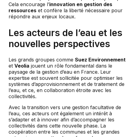
Cela encourage l’
innovation en gestion des
ressources
et confère la liberté nécessaire pour
répondre aux enjeux locaux.
Les acteurs de l’eau et les
nouvelles perspectives
Les grands groupes comme
Suez Environnement
et
Veolia
jouent un rôle fondamental dans le
paysage de la gestion d’eau en France. Leur
expertise est souvent sollicitée pour optimiser les
systèmes d’approvisionnement et de traitement de
l’eau, et ce, en collaboration étroite avec les
collectivités.
Avec la transition vers une gestion facultative de
l’eau, ces acteurs ont également un intérêt à
s’adapter et à innover afin d’accompagner les
collectivités dans cette nouvelle phase. La
coopération entre les communes et les grandes