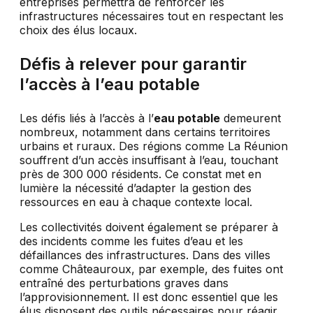
entreprises permettra de renforcer les
infrastructures nécessaires tout en respectant les
choix des élus locaux.
Défis à relever pour garantir
l’accès à l’eau potable
Les défis liés à l’accès à l’
eau potable
demeurent
nombreux, notamment dans certains territoires
urbains et ruraux. Des régions comme La Réunion
souffrent d’un accès insuffisant à l’eau, touchant
près de 300 000 résidents. Ce constat met en
lumière la nécessité d’adapter la gestion des
ressources en eau à chaque contexte local.
Les collectivités doivent également se préparer à
des incidents comme les fuites d’eau et les
défaillances des infrastructures. Dans des villes
comme Châteauroux, par exemple, des fuites ont
entraîné des perturbations graves dans
l’approvisionnement. Il est donc essentiel que les
élus disposent des outils nécessaires pour réagir