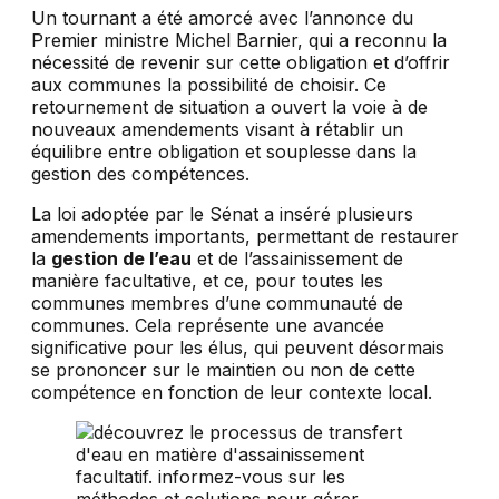
Un tournant a été amorcé avec l’annonce du
Premier ministre Michel Barnier, qui a reconnu la
nécessité de revenir sur cette obligation et d’offrir
aux communes la possibilité de choisir. Ce
retournement de situation a ouvert la voie à de
nouveaux amendements visant à rétablir un
équilibre entre obligation et souplesse dans la
gestion des compétences.
La loi adoptée par le Sénat a inséré plusieurs
amendements importants, permettant de restaurer
la
gestion de l’eau
et de l’assainissement de
manière facultative, et ce, pour toutes les
communes membres d’une communauté de
communes. Cela représente une avancée
significative pour les élus, qui peuvent désormais
se prononcer sur le maintien ou non de cette
compétence en fonction de leur contexte local.