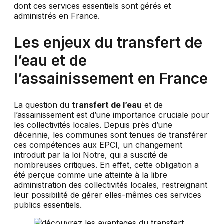
dont ces services essentiels sont gérés et
administrés en France.
Les enjeux du transfert de
l’eau et de
l’assainissement en France
La question du
transfert de l’eau
et de
l’assainissement est d’une importance cruciale pour
les collectivités locales. Depuis près d’une
décennie, les communes sont tenues de transférer
ces compétences aux EPCI, un changement
introduit par la loi Notre, qui a suscité de
nombreuses critiques. En effet, cette obligation a
été perçue comme une atteinte à la libre
administration des collectivités locales, restreignant
leur possibilité de gérer elles-mêmes ces services
publics essentiels.