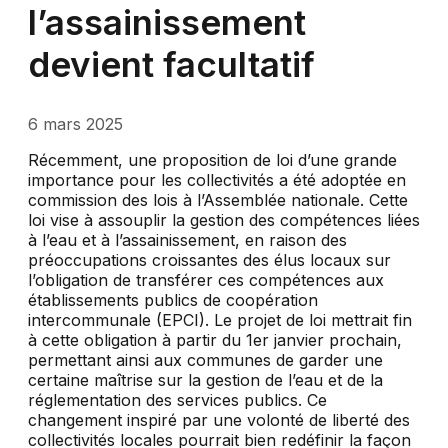
l’assainissement
devient facultatif
6 mars 2025
Récemment, une proposition de loi d’une grande
importance pour les collectivités a été adoptée en
commission des lois à l’Assemblée nationale. Cette
loi vise à assouplir la gestion des compétences liées
à l’eau et à l’assainissement, en raison des
préoccupations croissantes des élus locaux sur
l’obligation de transférer ces compétences aux
établissements publics de coopération
intercommunale (EPCI). Le projet de loi mettrait fin
à cette obligation à partir du 1er janvier prochain,
permettant ainsi aux communes de garder une
certaine maîtrise sur la gestion de l’eau et de la
réglementation des services publics. Ce
changement inspiré par une volonté de liberté des
collectivités locales pourrait bien redéfinir la façon