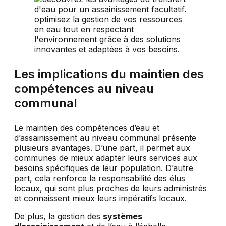
Les implications du maintien des
compétences au niveau
communal
Le maintien des compétences d’eau et
d’assainissement au niveau communal présente
plusieurs avantages. D’une part, il permet aux
communes de mieux adapter leurs services aux
besoins spécifiques de leur population. D’autre
part, cela renforce la responsabilité des élus
locaux, qui sont plus proches de leurs administrés
et connaissent mieux leurs impératifs locaux.
De plus, la gestion des
systèmes