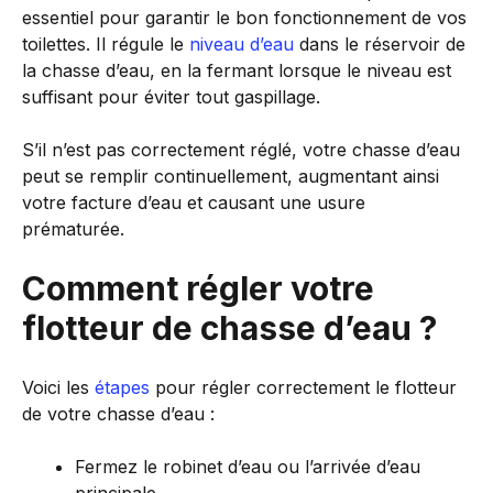
essentiel pour garantir le bon fonctionnement de vos
toilettes. Il régule le
niveau d’eau
dans le réservoir de
la chasse d’eau, en la fermant lorsque le niveau est
suffisant pour éviter tout gaspillage.
S’il n’est pas correctement réglé, votre chasse d’eau
peut se remplir continuellement, augmentant ainsi
votre facture d’eau et causant une usure
prématurée.
Comment régler votre
flotteur de chasse d’eau ?
Voici les
étapes
pour régler correctement le flotteur
de votre chasse d’eau :
Fermez le robinet d’eau ou l’arrivée d’eau