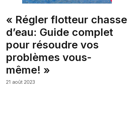
« Régler flotteur chasse
d’eau: Guide complet
pour résoudre vos
problèmes vous-
même! »
21 août 2023