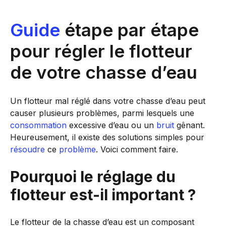
Guide
étape par étape
pour régler le flotteur
de votre chasse d’eau
Un flotteur mal réglé dans votre chasse d’eau peut
causer plusieurs problèmes, parmi lesquels une
consommation
excessive d’eau ou un
bruit
gênant.
Heureusement, il existe des solutions simples pour
résoudre
ce
problème
. Voici comment faire.
Pourquoi le réglage du
flotteur est-il important ?
Le flotteur de la chasse d’eau est un composant