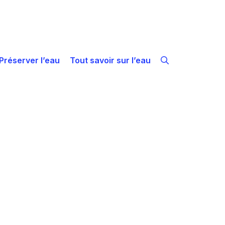
Préserver l’eau
Tout savoir sur l’eau