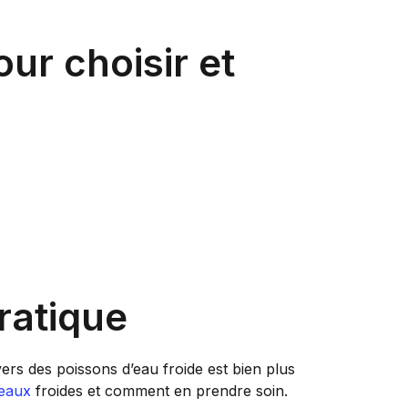
ur choisir et
ratique
ers des poissons d’eau froide est bien plus
eaux
froides et comment en prendre soin.