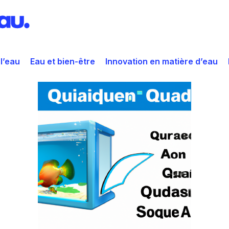
 l’eau
Eau et bien-être
Innovation en matière d’eau