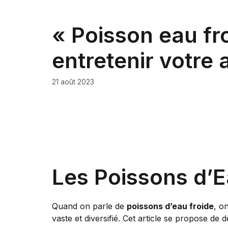
« Poisson eau fro
entretenir votre
21 août 2023
Les Poissons d’E
Quand on parle de
poissons d’eau froide
, o
vaste et diversifié. Cet article se propose d