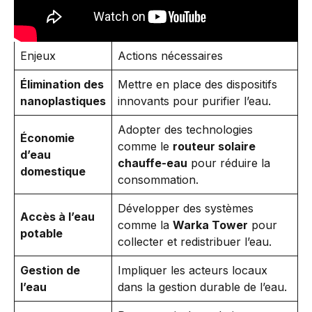
Enjeux
Actions nécessaires
Élimination des
Mettre en place des dispositifs
nanoplastiques
innovants pour purifier l’eau.
Adopter des technologies
Économie
comme le
routeur solaire
d’eau
chauffe-eau
pour réduire la
domestique
consommation.
Développer des systèmes
Accès à l’eau
comme la
Warka Tower
pour
potable
collecter et redistribuer l’eau.
Gestion de
Impliquer les acteurs locaux
l’eau
dans la gestion durable de l’eau.