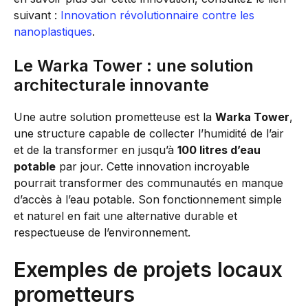
suivant :
Innovation révolutionnaire contre les
nanoplastiques
.
Le Warka Tower : une solution
architecturale innovante
Une autre solution prometteuse est la
Warka Tower
,
une structure capable de collecter l’humidité de l’air
et de la transformer en jusqu’à
100 litres d’eau
potable
par jour. Cette innovation incroyable
pourrait transformer des communautés en manque
d’accès à l’eau potable. Son fonctionnement simple
et naturel en fait une alternative durable et
respectueuse de l’environnement.
Exemples de projets locaux
prometteurs