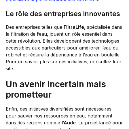
Le rôle des entreprises innovantes
Des entreprises telles que
FiltraLife
, spécialisée dans
la filtration de l’eau, jouent un rôle essentiel dans
cette révolution. Elles développent des technologies
accessibles aux particuliers pour améliorer l’eau du
robinet et réduire la dépendance à l’eau en bouteille.
Pour en savoir plus sur ces initiatives, consultez leur
site.
Un avenir incertain mais
prometteur
Enfin, des initiatives diversifiées sont nécessaires
pour sauver nos ressources en eau, notamment
dans des régions comme
l’Aude
. Le projet lancé pour