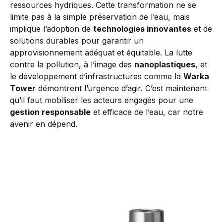
ressources hydriques. Cette transformation ne se
limite pas à la simple préservation de l’eau, mais
implique l’adoption de
technologies innovantes
et de
solutions durables pour garantir un
approvisionnement adéquat et équitable. La lutte
contre la pollution, à l’image des
nanoplastiques
, et
le développement d’infrastructures comme la
Warka
Tower
démontrent l’urgence d’agir. C’est maintenant
qu’il faut mobiliser les acteurs engagés pour une
gestion responsable
et efficace de l’eau, car notre
avenir en dépend.