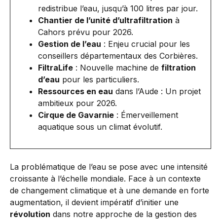
redistribue l’eau, jusqu’à 100 litres par jour.
Chantier de l’unité d’ultrafiltration
à
Cahors prévu pour 2026.
Gestion de l’eau
: Enjeu crucial pour les
conseillers départementaux des Corbières.
FiltraLife
: Nouvelle machine de
filtration
d’eau
pour les particuliers.
Ressources en eau
dans l’Aude : Un projet
ambitieux pour 2026.
Cirque de Gavarnie
: Émerveillement
aquatique sous un climat évolutif.
La problématique de l’eau se pose avec une intensité
croissante à l’échelle mondiale. Face à un contexte
de changement climatique et à une demande en forte
augmentation, il devient impératif d’initier une
révolution
dans notre approche de la gestion des