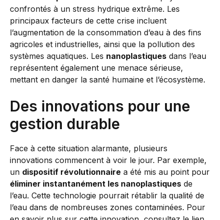
confrontés à un stress hydrique extrême. Les
principaux facteurs de cette crise incluent
l’augmentation de la consommation d’eau à des fins
agricoles et industrielles, ainsi que la pollution des
systèmes aquatiques. Les
nanoplastiques
dans l’eau
représentent également une menace sérieuse,
mettant en danger la santé humaine et l’écosystème.
Des innovations pour une
gestion durable
Face à cette situation alarmante, plusieurs
innovations commencent à voir le jour. Par exemple,
un
dispositif révolutionnaire
a été mis au point pour
éliminer instantanément les nanoplastiques
de
l’eau. Cette technologie pourrait rétablir la qualité de
l’eau dans de nombreuses zones contaminées. Pour
en savoir plus sur cette innovation, consultez le lien