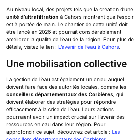
Au niveau local, des projets tels que la création d’une
unité d’ultrafiltration
à Cahors montrent que l’espoir
est à portée de main. Le chantier de cette unité doit
être lancé en 2026 et pourrait considérablement
améliorer la qualité de l’eau de la région. Pour plus de
détails, visitez le lien :
L’avenir de l’eau à Cahors
.
Une mobilisation collective
La gestion de l’eau est également un enjeu auquel
doivent faire face des autorités locales, comme les
conseillers départementaux des Corbières
, qui
doivent élaborer des stratégies pour répondre
efficacement à la crise de l’eau. Leurs actions
pourraient avoir un impact crucial sur l’avenir des
ressources en eau dans leur région. Pour
approfondir ce sujet, découvrez cet article :
Les
conseillers départementaux des Corbières
.