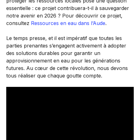
protéger les ressources locales pose une question
essentielle : ce projet contribuera-t-il à sauvegarder
notre avenir en 2026 ? Pour découvrir ce projet,
consultez
Ressources en eau dans l’Aude
.
Le temps presse, et il est impératif que toutes les
parties prenantes s’engagent activement à adopter
des solutions durables pour garantir un
approvisionnement en eau pour les générations
futures. Au cœur de cette révolution, nous devons
tous réaliser que chaque goutte compte.