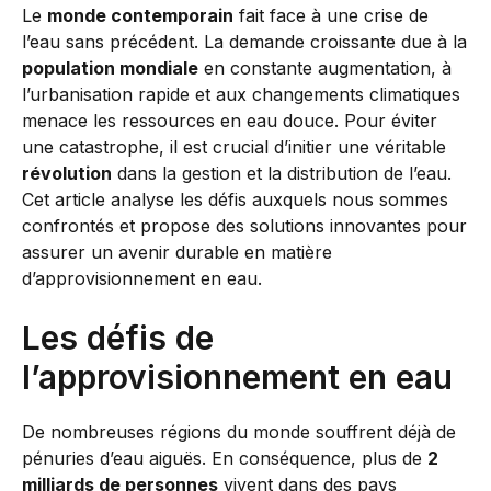
Le
monde contemporain
fait face à une crise de
l’eau sans précédent. La demande croissante due à la
population mondiale
en constante augmentation, à
l’urbanisation rapide et aux changements climatiques
menace les ressources en eau douce. Pour éviter
une catastrophe, il est crucial d’initier une véritable
révolution
dans la gestion et la distribution de l’eau.
Cet article analyse les défis auxquels nous sommes
confrontés et propose des solutions innovantes pour
assurer un avenir durable en matière
d’approvisionnement en eau.
Les défis de
l’approvisionnement en eau
De nombreuses régions du monde souffrent déjà de
pénuries d’eau aiguës. En conséquence, plus de
2
milliards de personnes
vivent dans des pays