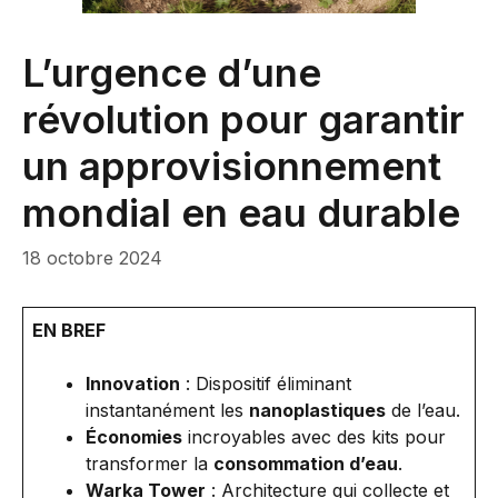
L’urgence d’une
révolution pour garantir
un approvisionnement
mondial en eau durable
18 octobre 2024
EN BREF
Innovation
: Dispositif éliminant
instantanément les
nanoplastiques
de l’eau.
Économies
incroyables avec des kits pour
transformer la
consommation d’eau
.
Warka Tower
: Architecture qui collecte et