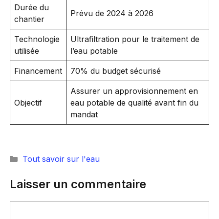
Durée du
Prévu de 2024 à 2026
chantier
Technologie
Ultrafiltration pour le traitement de
utilisée
l’eau potable
Financement
70% du budget sécurisé
Assurer un approvisionnement en
Objectif
eau potable de qualité avant fin du
mandat
Catégories
Tout savoir sur l'eau
Laisser un commentaire
Commentaire