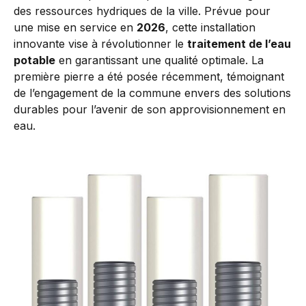
des ressources hydriques de la ville. Prévue pour
une mise en service en
2026
, cette installation
innovante vise à révolutionner le
traitement de l’eau
potable
en garantissant une qualité optimale. La
première pierre a été posée récemment, témoignant
de l’engagement de la commune envers des solutions
durables pour l’avenir de son approvisionnement en
eau.