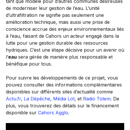
tant que modèle pour d’autres communes désireuses
de moderniser leur gestion de l’eau. L’unité
d’ultrafiltration ne signifie pas seulement une
amélioration technique, mais aussi une prise de
conscience accrue des enjeux environnementaux liés
à l’eau, faisant de Cahors un acteur engagé dans la
lutte pour une gestion durable des ressources
hydriques. C’est une étape décisive pour un avenir où
l’
eau
sera gérée de manière plus responsable et
bénéfique pour tous.
Pour suivre les développements de ce projet, vous
pouvez consulter des informations complémentaires
disponibles sur différents sites d’actualité comme
Actu.fr
,
La Dépêche
,
Média Lot
, et
Radio Totem
. De
plus, vous trouverez des détails sur le financement
disponible sur
Cahors Agglo
.