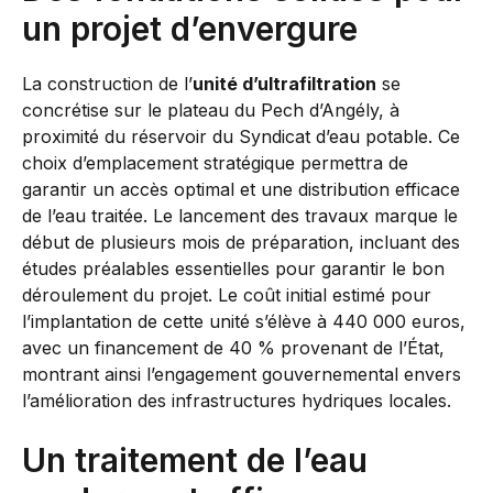
un projet d’envergure
La construction de l’
unité d’ultrafiltration
se
concrétise sur le plateau du Pech d’Angély, à
proximité du réservoir du Syndicat d’eau potable. Ce
choix d’emplacement stratégique permettra de
garantir un accès optimal et une distribution efficace
de l’eau traitée. Le lancement des travaux marque le
début de plusieurs mois de préparation, incluant des
études préalables essentielles pour garantir le bon
déroulement du projet. Le coût initial estimé pour
l’implantation de cette unité s’élève à 440 000 euros,
avec un financement de 40 % provenant de l’État,
montrant ainsi l’engagement gouvernemental envers
l’amélioration des infrastructures hydriques locales.
Un traitement de l’eau