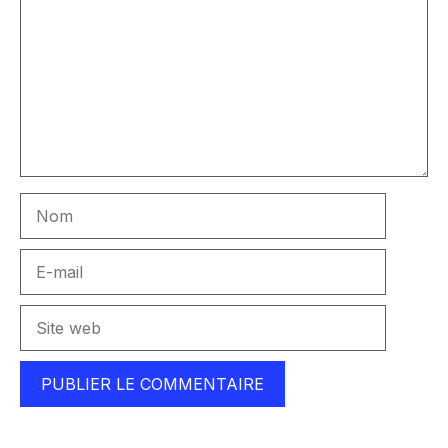
Nom
E-
mail
Site
web