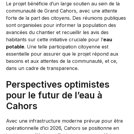
Le projet bénéficie d’un large soutien au sein de la
communauté de Grand Cahors, avec une attente
forte de la part des citoyens. Des réunions publiques
sont organisées pour informer la population des
avancées du chantier et recueillir les avis des
habitants sur cette initiative cruciale pour l’
eau
potable
. Une telle participation citoyenne est
essentielle pour assurer que le projet répond aux
besoins et aux attentes de la communauté, et ce,
dans un cadre de transparence.
Perspectives optimistes
pour le futur de l’eau à
Cahors
Avec une infrastructure moderne prévue pour être
opérationnelle d’ici 2026, Cahors se positionne en