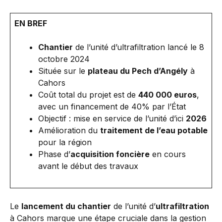
EN BREF
Chantier
de l’unité d’ultrafiltration lancé le 8
octobre 2024
Située sur le
plateau du Pech d’Angély
à
Cahors
Coût total du projet est de
440 000 euros
,
avec un financement de 40% par l’État
Objectif : mise en service de l’unité d’ici
2026
Amélioration du
traitement de l’eau potable
pour la région
Phase d’
acquisition foncière
en cours
avant le début des travaux
Le
lancement du chantier
de l’unité d’
ultrafiltration
à Cahors marque une étape cruciale dans la gestion