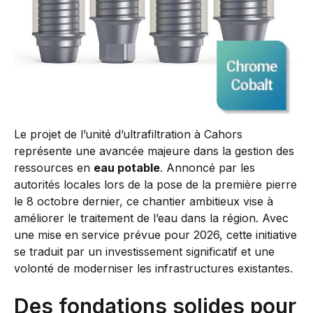
Le projet de l’unité d’ultrafiltration à Cahors
représente une avancée majeure dans la gestion des
ressources en
eau potable
. Annoncé par les
autorités locales lors de la pose de la première pierre
le 8 octobre dernier, ce chantier ambitieux vise à
améliorer le traitement de l’eau dans la région. Avec
une mise en service prévue pour 2026, cette initiative
se traduit par un investissement significatif et une
volonté de moderniser les infrastructures existantes.
Des fondations solides pour