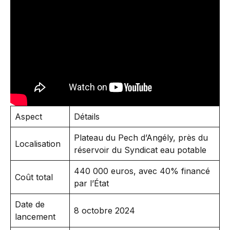
Aspect
Détails
Plateau du Pech d’Angély, près du
Localisation
réservoir du Syndicat eau potable
440 000 euros, avec 40% financé
Coût total
par l’État
Date de
8 octobre 2024
lancement