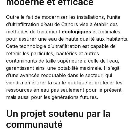
moderne et efficace
Outre le fait de moderniser les installations, l’unité
d’ultrafiltration d’eau de Cahors vise à établir des
méthodes de traitement
écologiques
et optimales
pour assurer une eau de haute qualité aux habitants.
Cette technologie d’ultrafiltration est capable de
retenir les particules, bactéries et autres
contaminants de taille supérieure à celle de l’eau,
garantissant ainsi une potabilité maximale. Il s’agit
d’une avancée redoutable dans le secteur, qui
viendra améliorer la santé publique et protéger les
ressources en eau pas seulement pour le présent,
mais aussi pour les générations futures.
Un projet soutenu par la
communauté