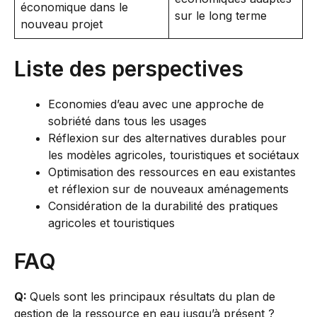
économique dans le
sur le long terme
nouveau projet
Liste des perspectives
Economies d’eau avec une approche de
sobriété dans tous les usages
Réflexion sur des alternatives durables pour
les modèles agricoles, touristiques et sociétaux
Optimisation des ressources en eau existantes
et réflexion sur de nouveaux aménagements
Considération de la durabilité des pratiques
agricoles et touristiques
FAQ
Q:
Quels sont les principaux résultats du plan de
gestion de la ressource en eau jusqu’à présent ?