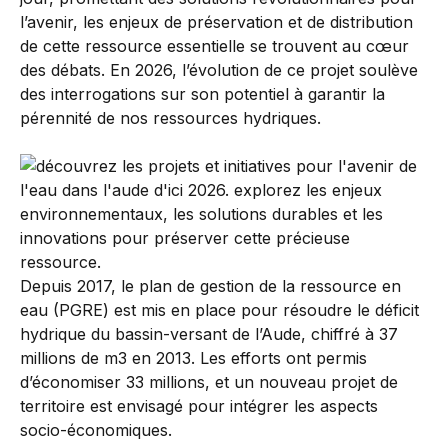
l’avenir, les enjeux de préservation et de distribution
de cette ressource essentielle se trouvent au cœur
des débats. En 2026, l’évolution de ce projet soulève
des interrogations sur son potentiel à garantir la
pérennité de nos ressources hydriques.
Depuis 2017, le plan de gestion de la ressource en
eau (PGRE) est mis en place pour résoudre le déficit
hydrique du bassin-versant de l’Aude, chiffré à 37
millions de m3 en 2013. Les efforts ont permis
d’économiser 33 millions, et un nouveau projet de
territoire est envisagé pour intégrer les aspects
socio-économiques.