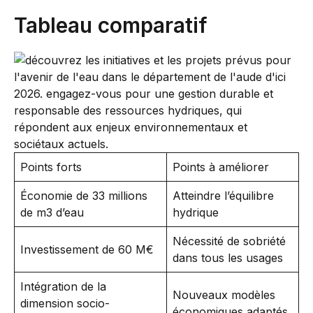
Tableau comparatif
Points forts
Points à améliorer
Économie de 33 millions
Atteindre l’équilibre
de m3 d’eau
hydrique
Nécessité de sobriété
Investissement de 60 M€
dans tous les usages
Intégration de la
Nouveaux modèles
dimension socio-
économiques adaptés