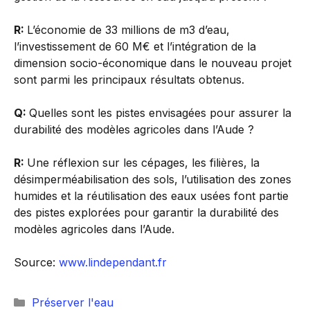
R:
L’économie de 33 millions de m3 d’eau,
l’investissement de 60 M€ et l’intégration de la
dimension socio-économique dans le nouveau projet
sont parmi les principaux résultats obtenus.
Q:
Quelles sont les pistes envisagées pour assurer la
durabilité des modèles agricoles dans l’Aude ?
R:
Une réflexion sur les cépages, les filières, la
désimperméabilisation des sols, l’utilisation des zones
humides et la réutilisation des eaux usées font partie
des pistes explorées pour garantir la durabilité des
modèles agricoles dans l’Aude.
Source:
www.lindependant.fr
Catégories
Préserver l'eau