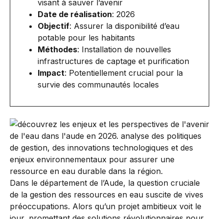
visant à sauver l’avenir
Date de réalisation
: 2026
Objectif
: Assurer la disponibilité d’eau
potable pour les habitants
Méthodes
: Installation de nouvelles
infrastructures de captage et purification
Impact
: Potentiellement crucial pour la
survie des communautés locales
Dans le département de l’Aude, la question cruciale
de la gestion des ressources en eau suscite de vives
préoccupations. Alors qu’un projet ambitieux voit le
jour, promettant des solutions révolutionnaires pour