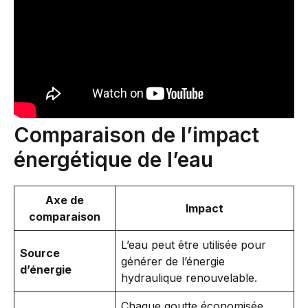
Comparaison de l’impact
énergétique de l’eau
Axe de
Impact
comparaison
L’eau peut être utilisée pour
Source
générer de l’énergie
d’énergie
hydraulique renouvelable.
Chaque goutte économisée