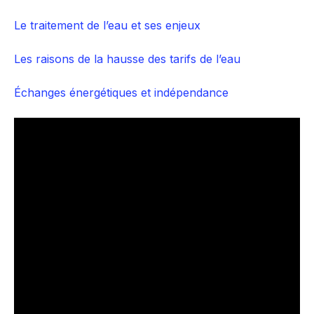
Le traitement de l’eau et ses enjeux
Les raisons de la hausse des tarifs de l’eau
Échanges énergétiques et indépendance