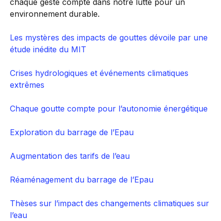
chaque geste compte dans notre lutte pour un
environnement durable.
Les mystères des impacts de gouttes dévoile par une
étude inédite du MIT
Crises hydrologiques et événements climatiques
extrêmes
Chaque goutte compte pour l’autonomie énergétique
Exploration du barrage de l’Epau
Augmentation des tarifs de l’eau
Réaménagement du barrage de l’Epau
Thèses sur l’impact des changements climatiques sur
l’eau