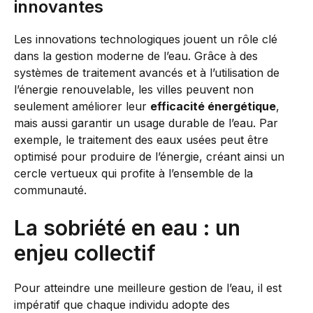
innovantes
Les innovations technologiques jouent un rôle clé
dans la gestion moderne de l’eau. Grâce à des
systèmes de traitement avancés et à l’utilisation de
l’énergie renouvelable, les villes peuvent non
seulement améliorer leur
efficacité énergétique
,
mais aussi garantir un usage durable de l’eau. Par
exemple, le traitement des eaux usées peut être
optimisé pour produire de l’énergie, créant ainsi un
cercle vertueux qui profite à l’ensemble de la
communauté.
La sobriété en eau : un
enjeu collectif
Pour atteindre une meilleure gestion de l’eau, il est
impératif que chaque individu adopte des