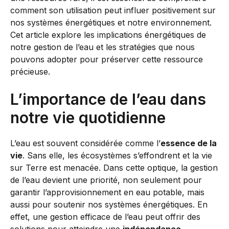
comment son utilisation peut influer positivement sur
nos systèmes énergétiques et notre environnement.
Cet article explore les implications énergétiques de
notre gestion de l’eau et les stratégies que nous
pouvons adopter pour préserver cette ressource
précieuse.
L’importance de l’eau dans
notre vie quotidienne
L’eau est souvent considérée comme l’
essence de la
vie
. Sans elle, les écosystèmes s’effondrent et la vie
sur Terre est menacée. Dans cette optique, la gestion
de l’eau devient une priorité, non seulement pour
garantir l’approvisionnement en eau potable, mais
aussi pour soutenir nos systèmes énergétiques. En
effet, une gestion efficace de l’eau peut offrir des