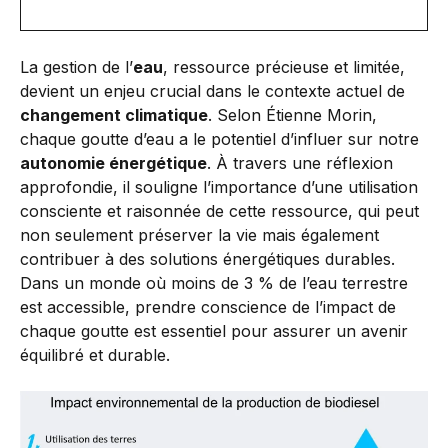
La gestion de l’
eau
, ressource précieuse et limitée,
devient un enjeu crucial dans le contexte actuel de
changement climatique
. Selon Étienne Morin,
chaque goutte d’eau a le potentiel d’influer sur notre
autonomie énergétique
. À travers une réflexion
approfondie, il souligne l’importance d’une utilisation
consciente et raisonnée de cette ressource, qui peut
non seulement préserver la vie mais également
contribuer à des solutions énergétiques durables.
Dans un monde où moins de 3 % de l’eau terrestre
est accessible, prendre conscience de l’impact de
chaque goutte est essentiel pour assurer un avenir
équilibré et durable.