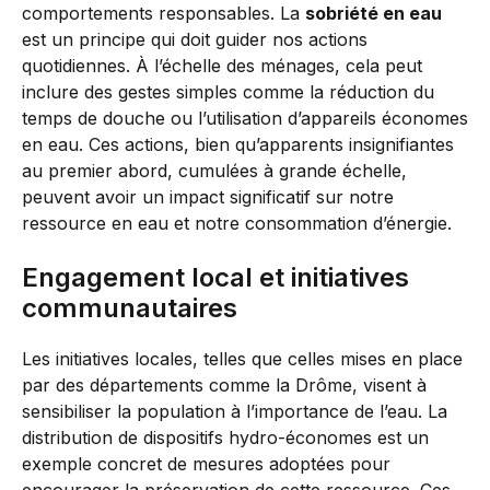
comportements responsables. La
sobriété en eau
est un principe qui doit guider nos actions
quotidiennes. À l’échelle des ménages, cela peut
inclure des gestes simples comme la réduction du
temps de douche ou l’utilisation d’appareils économes
en eau. Ces actions, bien qu’apparents insignifiantes
au premier abord, cumulées à grande échelle,
peuvent avoir un impact significatif sur notre
ressource en eau et notre consommation d’énergie.
Engagement local et initiatives
communautaires
Les initiatives locales, telles que celles mises en place
par des départements comme la Drôme, visent à
sensibiliser la population à l’importance de l’eau. La
distribution de dispositifs hydro-économes est un
exemple concret de mesures adoptées pour