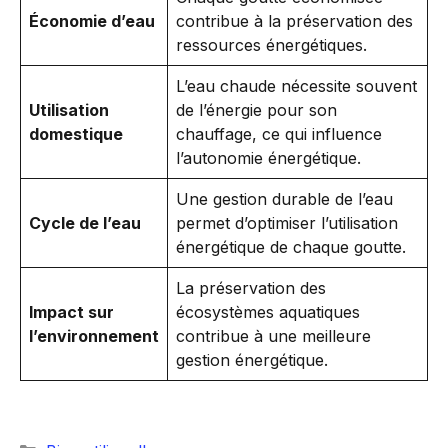
Économie d’eau
contribue à la préservation des
ressources énergétiques.
L’eau chaude nécessite souvent
Utilisation
de l’énergie pour son
domestique
chauffage, ce qui influence
l’autonomie énergétique.
Une gestion durable de l’eau
Cycle de l’eau
permet d’optimiser l’utilisation
énergétique de chaque goutte.
La préservation des
Impact sur
écosystèmes aquatiques
l’environnement
contribue à une meilleure
gestion énergétique.