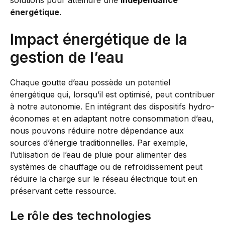
solutions pour atteindre une
indépendance
énergétique
.
Impact énergétique de la
gestion de l’eau
Chaque goutte d’eau possède un potentiel
énergétique qui, lorsqu’il est optimisé, peut contribuer
à notre autonomie. En intégrant des dispositifs hydro-
économes et en adaptant notre consommation d’eau,
nous pouvons réduire notre dépendance aux
sources d’énergie traditionnelles. Par exemple,
l’utilisation de l’eau de pluie pour alimenter des
systèmes de chauffage ou de refroidissement peut
réduire la charge sur le réseau électrique tout en
préservant cette ressource.
Le rôle des technologies