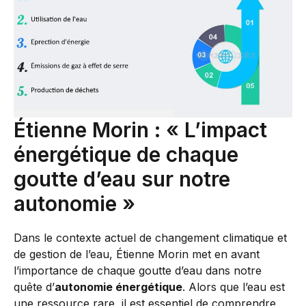
Étienne Morin : « L’impact
énergétique de chaque
goutte d’eau sur notre
autonomie »
Dans le contexte actuel de changement climatique et
de gestion de l’eau, Étienne Morin met en avant
l’importance de chaque goutte d’eau dans notre
quête d’
autonomie énergétique
. Alors que l’eau est
une ressource rare, il est essentiel de comprendre