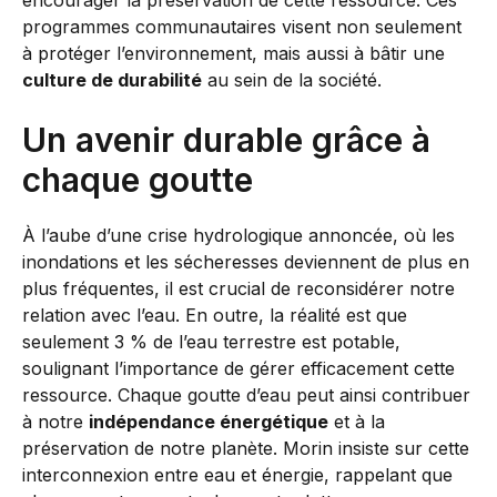
encourager la préservation de cette ressource. Ces
programmes communautaires visent non seulement
à protéger l’environnement, mais aussi à bâtir une
culture de durabilité
au sein de la société.
Un avenir durable grâce à
chaque goutte
À l’aube d’une crise hydrologique annoncée, où les
inondations et les sécheresses deviennent de plus en
plus fréquentes, il est crucial de reconsidérer notre
relation avec l’eau. En outre, la réalité est que
seulement 3 % de l’eau terrestre est potable,
soulignant l’importance de gérer efficacement cette
ressource. Chaque goutte d’eau peut ainsi contribuer
à notre
indépendance énergétique
et à la
préservation de notre planète. Morin insiste sur cette
interconnexion entre eau et énergie, rappelant que