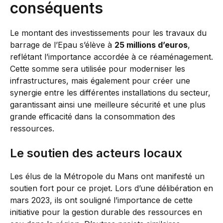
conséquents
Le montant des investissements pour les travaux du
barrage de l’Epau s’élève à
25 millions d’euros
,
reflétant l’importance accordée à ce réaménagement.
Cette somme sera utilisée pour moderniser les
infrastructures, mais également pour créer une
synergie entre les différentes installations du secteur,
garantissant ainsi une meilleure sécurité et une plus
grande efficacité dans la consommation des
ressources.
Le soutien des acteurs locaux
Les élus de la Métropole du Mans ont manifesté un
soutien fort pour ce projet. Lors d’une délibération en
mars 2023, ils ont souligné l’importance de cette
initiative pour la gestion durable des ressources en