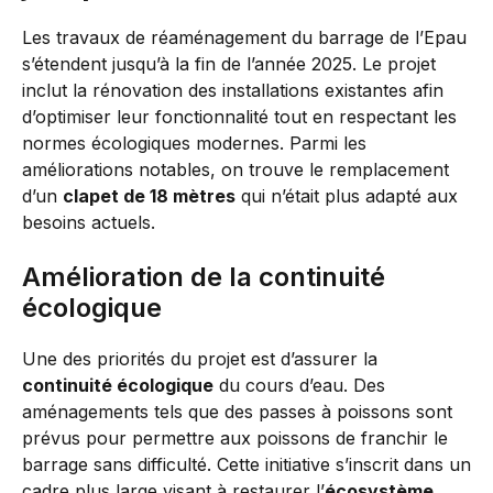
Les travaux de réaménagement du barrage de l’Epau
s’étendent jusqu’à la fin de l’année 2025. Le projet
inclut la rénovation des installations existantes afin
d’optimiser leur fonctionnalité tout en respectant les
normes écologiques modernes. Parmi les
améliorations notables, on trouve le remplacement
d’un
clapet de 18 mètres
qui n’était plus adapté aux
besoins actuels.
Amélioration de la continuité
écologique
Une des priorités du projet est d’assurer la
continuité écologique
du cours d’eau. Des
aménagements tels que des passes à poissons sont
prévus pour permettre aux poissons de franchir le
barrage sans difficulté. Cette initiative s’inscrit dans un
cadre plus large visant à restaurer l’
écosystème