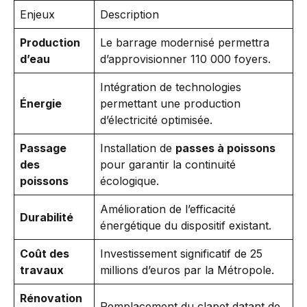
Enjeux
Description
Production
Le barrage modernisé permettra
d’eau
d’approvisionner 110 000 foyers.
Intégration de technologies
Énergie
permettant une production
d’électricité optimisée.
Passage
Installation de
passes à poissons
des
pour garantir la continuité
poissons
écologique.
Amélioration de l’efficacité
Durabilité
énergétique du dispositif existant.
Coût des
Investissement significatif de 25
travaux
millions d’euros par la Métropole.
Rénovation
Remplacement du clapet datant de