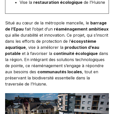
Vise la
restauration écologique
de l’Huisne
Situé au cœur de la métropole mancelle, le
barrage
de l’Epau
fait l’objet d’un
réaménagement ambitieux
qui allie durabilité et innovation. Ce projet, qui s’inscrit
dans les efforts de protection de l’
écosystème
aquatique
, vise à améliorer la
production d’eau
potable
et à favoriser la
continuité écologique
dans
la région. En intégrant des solutions technologiques
de pointe, ce réaménagement s’engage à répondre
aux besoins des
communautés locales
, tout en
préservant la biodiversité essentielle dans la
traversée de l’Huisne.