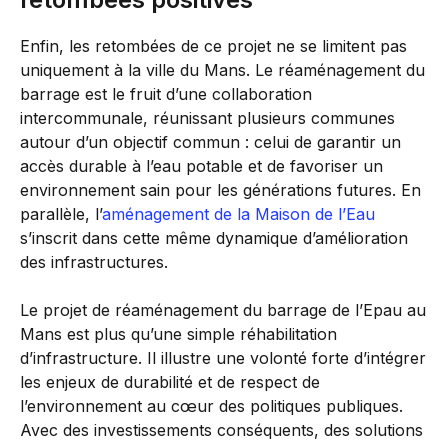
Enfin, les retombées de ce projet ne se limitent pas
uniquement à la ville du Mans. Le réaménagement du
barrage est le fruit d’une collaboration
intercommunale, réunissant plusieurs communes
autour d’un objectif commun : celui de garantir un
accès durable à l’eau potable et de favoriser un
environnement sain pour les générations futures. En
parallèle, l’
aménagement de la Maison de l’Eau
s’inscrit dans cette même dynamique d’amélioration
des infrastructures.
Le projet de réaménagement du barrage de l’Epau au
Mans est plus qu’une simple réhabilitation
d’infrastructure. Il illustre une volonté forte d’intégrer
les enjeux de durabilité et de respect de
l’environnement au cœur des politiques publiques.
Avec des investissements conséquents, des solutions