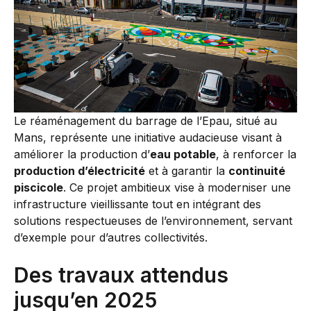
Le réaménagement du barrage de l’Epau, situé au
Mans, représente une initiative audacieuse visant à
améliorer la production d’
eau potable
, à renforcer la
production d’électricité
et à garantir la
continuité
piscicole
. Ce projet ambitieux vise à moderniser une
infrastructure vieillissante tout en intégrant des
solutions respectueuses de l’environnement, servant
d’exemple pour d’autres collectivités.
Des travaux attendus
jusqu’en 2025