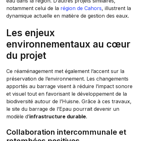
eau dans la région. D’autres projets similaires,
notamment celui de la
région de Cahors
, illustrent la
dynamique actuelle en matière de gestion des eaux.
Les enjeux
environnementaux au cœur
du projet
Ce réaménagement met également l’accent sur la
préservation de l’environnement. Les changements
apportés au barrage visent à réduire l’impact sonore
et visuel tout en favorisant le développement de la
biodiversité autour de l’Huisne. Grâce à ces travaux,
le site du barrage de l’Epau pourrait devenir un
modèle d’
infrastructure durable
.
Collaboration intercommunale et
retombées positives