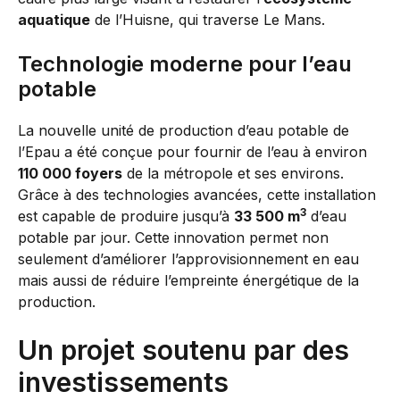
aquatique
de l’Huisne, qui traverse Le Mans.
Technologie moderne pour l’eau
potable
La nouvelle unité de production d’eau potable de
l’Epau a été conçue pour fournir de l’eau à environ
110 000 foyers
de la métropole et ses environs.
Grâce à des technologies avancées, cette installation
3
est capable de produire jusqu’à
33 500 m
d’eau
potable par jour. Cette innovation permet non
seulement d’améliorer l’approvisionnement en eau
mais aussi de réduire l’empreinte énergétique de la
production.
Un projet soutenu par des
investissements