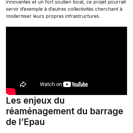
innovantes et un fort soutien local, ce projet pourrait
servir d’exemple à d’autres collectivités cherchant à
moderniser leurs propres infrastructures.
Les enjeux du
réaménagement du barrage
de l’Epau