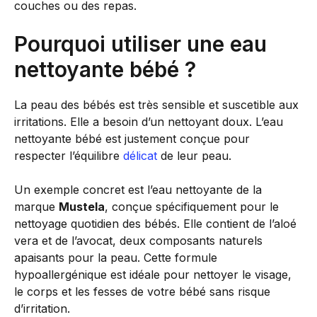
couches ou des repas.
Pourquoi utiliser une eau
nettoyante bébé ?
La peau des bébés est très sensible et suscetible aux
irritations. Elle a besoin d’un nettoyant doux. L’eau
nettoyante bébé est justement conçue pour
respecter l’équilibre
délicat
de leur peau.
Un exemple concret est l’eau nettoyante de la
marque
Mustela
, conçue spécifiquement pour le
nettoyage quotidien des bébés. Elle contient de l’aloé
vera et de l’avocat, deux composants naturels
apaisants pour la peau. Cette formule
hypoallergénique est idéale pour nettoyer le visage,
le corps et les fesses de votre bébé sans risque
d’irritation.