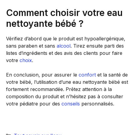
Comment choisir votre eau
nettoyante bébé ?
Vérifiez d’abord que le produit est hypoallergénique,
sans paraben et sans
alcool
. Tirez ensuite parti des
listes d’ingrédients et des avis des clients pour faire
votre
choix
.
En conclusion, pour assurer le
confort
et la santé de
votre bébé, l’utilisation d’une eau nettoyante bébé est
fortement recommandée. Prêtez attention à la
composition du produit et n’hésitez pas à consulter
votre pédiatre pour des
conseils
personnalisés.
Catégories