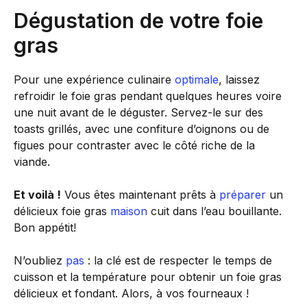
Dégustation de votre foie
gras
Pour une expérience culinaire
optimale
, laissez
refroidir le foie gras pendant quelques heures voire
une nuit avant de le déguster. Servez-le sur des
toasts grillés, avec une confiture d’oignons ou de
figues pour contraster avec le côté riche de la
viande.
Et voilà !
Vous êtes maintenant prêts à
préparer
un
délicieux foie gras
maison
cuit dans l’eau bouillante.
Bon appétit!
N’oubliez
pas
: la clé est de respecter le temps de
cuisson et la température pour obtenir un foie gras
délicieux et fondant. Alors, à vos fourneaux !