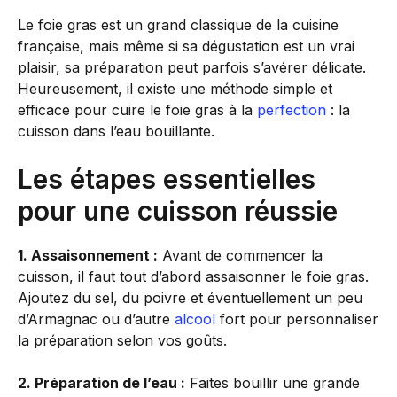
Le foie gras est un grand classique de la cuisine
française, mais même si sa dégustation est un vrai
plaisir, sa préparation peut parfois s’avérer délicate.
Heureusement, il existe une méthode simple et
efficace pour cuire le foie gras à la
perfection
: la
cuisson dans l’eau bouillante.
Les étapes essentielles
pour une cuisson réussie
1. Assaisonnement :
Avant de commencer la
cuisson, il faut tout d’abord assaisonner le foie gras.
Ajoutez du sel, du poivre et éventuellement un peu
d’Armagnac ou d’autre
alcool
fort pour personnaliser
la préparation selon vos goûts.
2. Préparation de l’eau :
Faites bouillir une grande