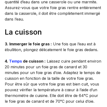
quantité d’eau dans une casserole ou une marmite.
Assurez-vous que votre foie gras rentre entièrement
dans la casserole, il doit être complètement immergé
dans l’eau.
La cuisson
3. Immerger le foie gras :
Une fois que l’eau est à
ébullition, plongez délicatement le foie gras dedans.
4.
Temps
de cuisson :
Laissez cuire pendant environ
20 minutes pour un foie gras de canard et 30
minutes pour un foie gras d’oie. Adaptez le temps de
cuisson en fonction de la taille de votre foie gras.
Pour être sûr que votre foie gras est bien cuit, vous
pouvez vérifier la température à cœur à l’aide d’un
thermomètre de cuisine. Elle doit être de 64°C pour
le foie gras de canard et de 70°C pour celui d’oie.