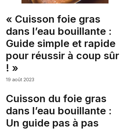
« Cuisson foie gras
dans l’eau bouillante :
Guide simple et rapide
pour réussir à coup sûr
! »
19 août 2023
Cuisson du foie gras
dans l’eau bouillante :
Un guide pas à pas