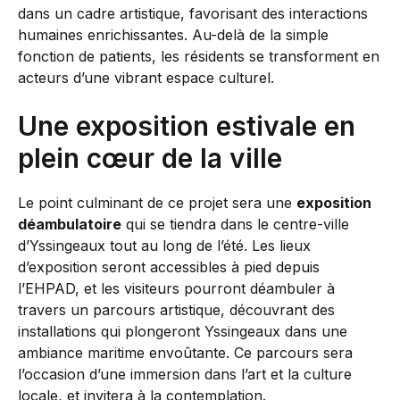
dans un cadre artistique, favorisant des interactions
humaines enrichissantes. Au-delà de la simple
fonction de patients, les résidents se transforment en
acteurs d’une vibrant espace culturel.
Une exposition estivale en
plein cœur de la ville
Le point culminant de ce projet sera une
exposition
déambulatoire
qui se tiendra dans le centre-ville
d’Yssingeaux tout au long de l’été. Les lieux
d’exposition seront accessibles à pied depuis
l’EHPAD, et les visiteurs pourront déambuler à
travers un parcours artistique, découvrant des
installations qui plongeront Yssingeaux dans une
ambiance maritime envoûtante. Ce parcours sera
l’occasion d’une immersion dans l’art et la culture
locale, et invitera à la contemplation.