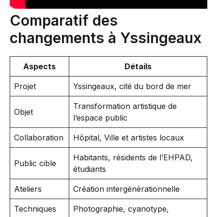
Comparatif des
changements à Yssingeaux
Aspects
Détails
Projet
Yssingeaux, cité du bord de mer
Transformation artistique de
Objet
l’espace public
Collaboration
Hôpital, Ville et artistes locaux
Habitants, résidents de l’EHPAD,
Public cible
étudiants
Ateliers
Création intergénérationnelle
Techniques
Photographie, cyanotype,