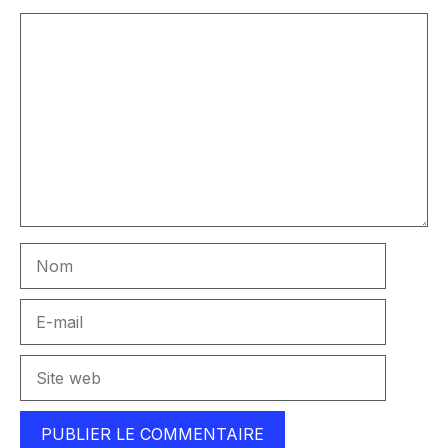
Commentaire
Nom
E-
mail
Site
web