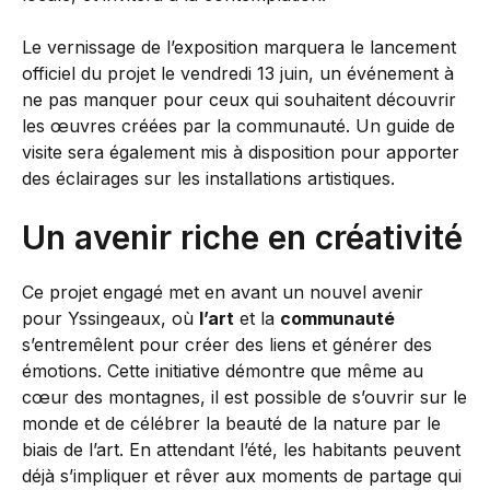
Le vernissage de l’exposition marquera le lancement
officiel du projet le vendredi 13 juin, un événement à
ne pas manquer pour ceux qui souhaitent découvrir
les œuvres créées par la communauté. Un guide de
visite sera également mis à disposition pour apporter
des éclairages sur les installations artistiques.
Un avenir riche en créativité
Ce projet engagé met en avant un nouvel avenir
pour Yssingeaux, où
l’art
et la
communauté
s’entremêlent pour créer des liens et générer des
émotions. Cette initiative démontre que même au
cœur des montagnes, il est possible de s’ouvrir sur le
monde et de célébrer la beauté de la nature par le
biais de l’art. En attendant l’été, les habitants peuvent
déjà s’impliquer et rêver aux moments de partage qui