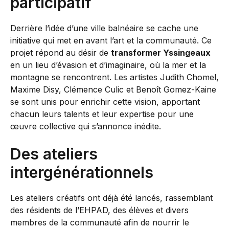
participatif
Derrière l’idée d’une ville balnéaire se cache une
initiative qui met en avant l’art et la communauté. Ce
projet répond au désir de
transformer Yssingeaux
en un lieu d’évasion et d’imaginaire, où la mer et la
montagne se rencontrent. Les artistes Judith Chomel,
Maxime Disy, Clémence Culic et Benoît Gomez-Kaine
se sont unis pour enrichir cette vision, apportant
chacun leurs talents et leur expertise pour une
œuvre collective qui s’annonce inédite.
Des ateliers
intergénérationnels
Les ateliers créatifs ont déjà été lancés, rassemblant
des résidents de l’EHPAD, des élèves et divers
membres de la communauté afin de nourrir le