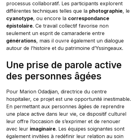
processus collaboratif. Les participants explorent
différentes techniques telles que la
photographie
, le
cyanotype
, ou encore la
correspondance
épistolaire
. Ce travail collectif favorise non
seulement un esprit de camaraderie entre
générations
, mais il ouvre également un dialogue
autour de l’histoire et du patrimoine d’Yssingeaux.
Une prise de parole active
des personnes âgées
Pour Marion Odadjian, directrice du centre
hospitalier, ce projet est une opportunité inestimable.
En permettant aux personnes âgées de reprendre
une place active dans leur vie, ce dispositif culturel
leur offre l’occasion de s’exprimer et de renouer
avec leur
imaginaire
. Les équipes soignantes sont
également invitées à redéfinir leur relation au soin