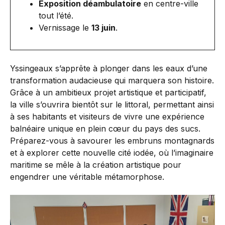
Exposition déambulatoire
en centre-ville
tout l’été.
Vernissage le
13 juin
.
Yssingeaux s’apprête à plonger dans les eaux d’une
transformation audacieuse qui marquera son histoire.
Grâce à un ambitieux projet artistique et participatif,
la ville s’ouvrira bientôt sur le littoral, permettant ainsi
à ses habitants et visiteurs de vivre une expérience
balnéaire unique en plein cœur du pays des sucs.
Préparez-vous à savourer les embruns montagnards
et à explorer cette nouvelle cité iodée, où l’imaginaire
maritime se mêle à la création artistique pour
engendrer une véritable métamorphose.