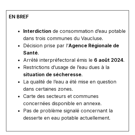
EN BREF
Interdiction
de consommation d’eau potable
dans trois communes du Vaucluse.
Décision prise par l’
Agence Régionale de
Santé
.
Arrêté interpréfectoral émis le
6 août 2024
.
Restrictions d’usage de l’eau dues à la
situation de sécheresse
.
La qualité de l’eau a été mise en question
dans certaines zones.
Carte des secteurs et communes
concernées disponible en annexe.
Pas de problème signalé concernant la
desserte en eau potable actuellement.