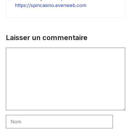
https://spincasino.evenweb.com
Laisser un commentaire
Commentaire
Nom