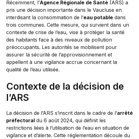
Récemment, l’
Agence Régionale de Santé
(ARS) a
pris une décision importante dans le Vaucluse en
interdisant la consommation de l’
eau potable
dans
trois communes. Cette mesure, qui survient dans un
contexte de crise de l’eau, vise à protéger la santé
des habitants face à des niveaux de pollution
préoccupants. Les autorités se mobilisent pour
assurer la sécurité de l’approvisionnement et
appellent à une vigilance accrue concernant la
qualité de l’eau utilisée.
Contexte de la décision de
l’ARS
La décision de l’ARS s’inscrit dans le cadre de l’
arrêté
préfectoral
du 6 août 2024, qui définit les
restrictions liées à l’utilisation de l’eau en situation de
vigilance et d’alerte. Cette réglementation découle du