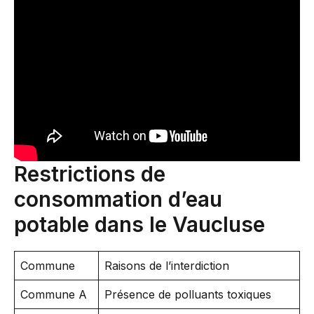
Restrictions de
consommation d’eau
potable dans le Vaucluse
Commune
Raisons de l’interdiction
Commune A
Présence de polluants toxiques