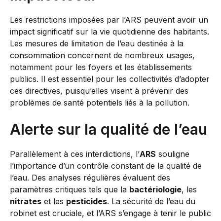
Les restrictions imposées par l’ARS peuvent avoir un
impact significatif sur la vie quotidienne des habitants.
Les mesures de limitation de l’eau destinée à la
consommation concernent de nombreux usages,
notamment pour les foyers et les établissements
publics. Il est essentiel pour les collectivités d’adopter
ces directives, puisqu’elles visent à prévenir des
problèmes de santé potentiels liés à la pollution.
Alerte sur la qualité de l’eau
Parallèlement à ces interdictions, l’
ARS
souligne
l’importance d’un contrôle constant de la qualité de
l’eau. Des analyses régulières évaluent des
paramètres critiques tels que la
bactériologie
, les
nitrates
et les
pesticides
. La sécurité de l’eau du
robinet est cruciale, et l’ARS s’engage à tenir le public