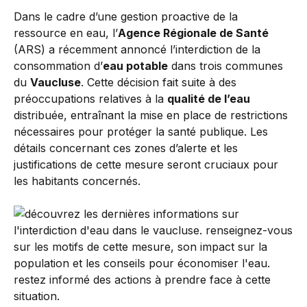
Dans le cadre d’une gestion proactive de la
ressource en eau, l’
Agence Régionale de Santé
(ARS) a récemment annoncé l’interdiction de la
consommation d’
eau potable
dans trois communes
du
Vaucluse
. Cette décision fait suite à des
préoccupations relatives à la
qualité de l’eau
distribuée, entraînant la mise en place de restrictions
nécessaires pour protéger la santé publique. Les
détails concernant ces zones d’alerte et les
justifications de cette mesure seront cruciaux pour
les habitants concernés.