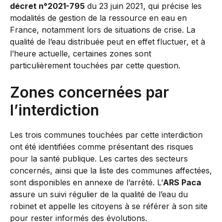
décret n°2021-795
du 23 juin 2021, qui précise les
modalités de gestion de la ressource en eau en
France, notamment lors de situations de crise. La
qualité de l’eau distribuée peut en effet fluctuer, et à
l’heure actuelle, certaines zones sont
particulièrement touchées par cette question.
Zones concernées par
l’interdiction
Les trois communes touchées par cette interdiction
ont été identifiées comme présentant des risques
pour la santé publique. Les cartes des secteurs
concernés, ainsi que la liste des communes affectées,
sont disponibles en annexe de l’arrêté. L’
ARS Paca
assure un suivi régulier de la qualité de l’eau du
robinet et appelle les citoyens à se référer à son site
pour rester informés des évolutions.