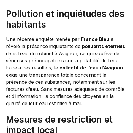
Pollution et inquiétudes des
habitants
Une récente enquête menée par
France Bleu
a
révélé la présence inquietante de
polluants éternels
dans l’eau du robinet à Avignon, ce qui soulève de
sérieuses préoccupations sur la potabilité de l’eau.
Face à ces résultats, le
collectif de l’eau d’Avignon
exige une transparence totale concernant la
présence de ces substances, notamment sur les
factures d’eau. Sans mesures adéquates de contrôle
et d’information, la confiance des citoyens en la
qualité de leur eau est mise à mal.
Mesures de restriction et
impact local