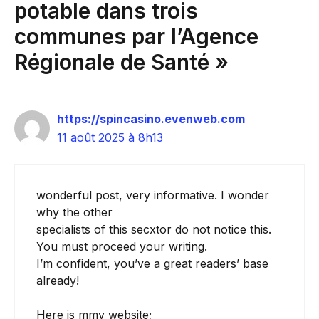
potable dans trois
communes par l’Agence
Régionale de Santé »
https://spincasino.evenweb.com
11 août 2025 à 8h13
wonderful post, very informative. I wonder
why the other
specialists of this secxtor do not notice this.
You must proceed your writing.
I’m confident, you’ve a great readers’ base
already!
Here is mmy website;