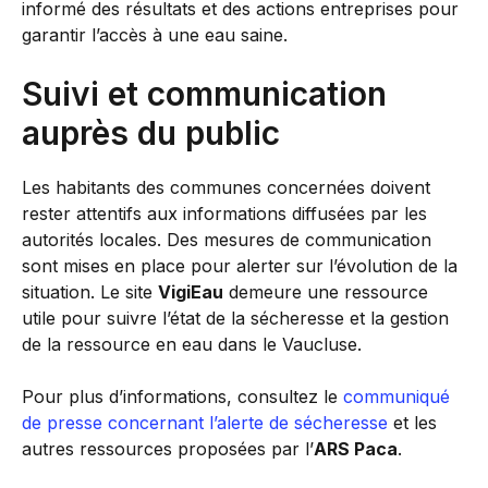
informé des résultats et des actions entreprises pour
garantir l’accès à une eau saine.
Suivi et communication
auprès du public
Les habitants des communes concernées doivent
rester attentifs aux informations diffusées par les
autorités locales. Des mesures de communication
sont mises en place pour alerter sur l’évolution de la
situation. Le site
VigiEau
demeure une ressource
utile pour suivre l’état de la sécheresse et la gestion
de la ressource en eau dans le Vaucluse.
Pour plus d’informations, consultez le
communiqué
de presse concernant l’alerte de sécheresse
et les
autres ressources proposées par l’
ARS Paca
.