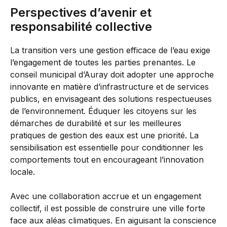
Perspectives d’avenir et
responsabilité collective
La transition vers une gestion efficace de l’eau exige
l’engagement de toutes les parties prenantes. Le
conseil municipal d’Auray doit adopter une approche
innovante en matière d’infrastructure et de services
publics, en envisageant des solutions respectueuses
de l’environnement. Éduquer les citoyens sur les
démarches de durabilité et sur les meilleures
pratiques de gestion des eaux est une priorité. La
sensibilisation est essentielle pour conditionner les
comportements tout en encourageant l’innovation
locale.
Avec une collaboration accrue et un engagement
collectif, il est possible de construire une ville forte
face aux aléas climatiques. En aiguisant la conscience