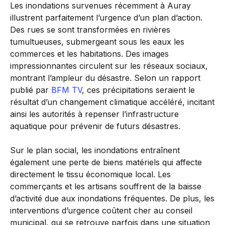
Les inondations survenues récemment à Auray
illustrent parfaitement l’urgence d’un plan d’action.
Des rues se sont transformées en rivières
tumultueuses, submergeant sous les eaux les
commerces et les habitations. Des images
impressionnantes circulent sur les réseaux sociaux,
montrant l’ampleur du désastre. Selon un rapport
publié par
BFM TV
, ces précipitations seraient le
résultat d’un changement climatique accéléré, incitant
ainsi les autorités à repenser l’infrastructure
aquatique pour prévenir de futurs désastres.
Sur le plan social, les inondations entraînent
également une perte de biens matériels qui affecte
directement le tissu économique local. Les
commerçants et les artisans souffrent de la baisse
d’activité due aux inondations fréquentes. De plus, les
interventions d’urgence coûtent cher au conseil
municipal, qui se retrouve parfois dans une situation