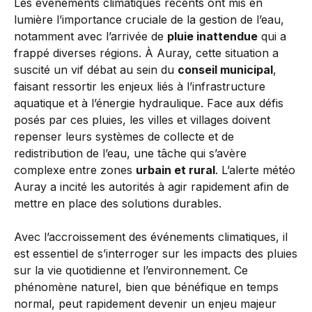
Les événements climatiques récents ont mis en
lumière l’importance cruciale de la gestion de l’eau,
notamment avec l’arrivée de
pluie inattendue
qui a
frappé diverses régions. À Auray, cette situation a
suscité un vif débat au sein du
conseil municipal
,
faisant ressortir les enjeux liés à l’infrastructure
aquatique et à l’énergie hydraulique. Face aux défis
posés par ces pluies, les villes et villages doivent
repenser leurs systèmes de collecte et de
redistribution de l’eau, une tâche qui s’avère
complexe entre zones
urbain et rural
. L’alerte météo
Auray a incité les autorités à agir rapidement afin de
mettre en place des solutions durables.
Avec l’accroissement des événements climatiques, il
est essentiel de s’interroger sur les impacts des pluies
sur la vie quotidienne et l’environnement. Ce
phénomène naturel, bien que bénéfique en temps
normal, peut rapidement devenir un enjeu majeur