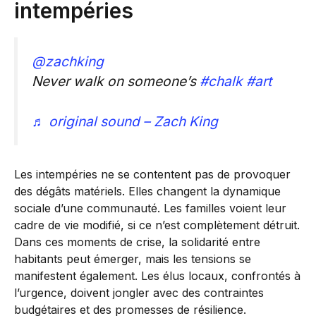
intempéries
@zachking
Never walk on someone’s
#chalk
#art
♬ original sound – Zach King
Les intempéries ne se contentent pas de provoquer
des dégâts matériels. Elles changent la dynamique
sociale d’une communauté. Les familles voient leur
cadre de vie modifié, si ce n’est complètement détruit.
Dans ces moments de crise, la solidarité entre
habitants peut émerger, mais les tensions se
manifestent également. Les élus locaux, confrontés à
l’urgence, doivent jongler avec des contraintes
budgétaires et des promesses de résilience.