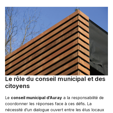
Le rôle du conseil municipal et des
citoyens
Le
conseil municipal d’Auray
a la responsabilité de
coordonner les réponses face à ces défis. La
nécessité d’un dialogue ouvert entre les élus locaux