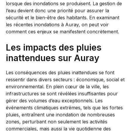
lorsque des inondations se produisent. La gestion de
l’eau devient donc une priorité pour assurer la
sécurité et le bien-être des habitants. En examinant
les récentes inondations à Auray, on peut voir
comment ces enjeux se manifestent concrètement.
Les impacts des pluies
inattendues sur Auray
Les conséquences des pluies inattendues se font
ressentir dans divers secteurs : économique, social et
environnemental. En plein cœur de la ville, les
infrastructures se sont révélées insuffisantes pour
gérer des volumes d’eau exceptionnels. Les
événements climatiques extrêmes, tels que les fortes
pluies, entraînent une inondation de nombreuses
zones, perturbant non seulement les activités
commerciales, mais aussi la vie quotidienne des