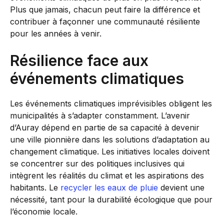
Plus que jamais, chacun peut faire la différence et
contribuer à façonner une communauté résiliente
pour les années à venir.
Résilience face aux
événements climatiques
Les événements climatiques imprévisibles obligent les
municipalités à s’adapter constamment. L’avenir
d’Auray dépend en partie de sa capacité à devenir
une ville pionnière dans les solutions d’adaptation au
changement climatique. Les initiatives locales doivent
se concentrer sur des politiques inclusives qui
intègrent les réalités du climat et les aspirations des
habitants. Le
recycler les eaux de pluie
devient une
nécessité, tant pour la durabilité écologique que pour
l’économie locale.