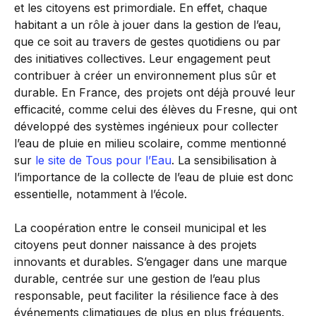
et les citoyens est primordiale. En effet, chaque
habitant a un rôle à jouer dans la gestion de l’eau,
que ce soit au travers de gestes quotidiens ou par
des initiatives collectives. Leur engagement peut
contribuer à créer un environnement plus sûr et
durable. En France, des projets ont déjà prouvé leur
efficacité, comme celui des élèves du Fresne, qui ont
développé des systèmes ingénieux pour collecter
l’eau de pluie en milieu scolaire, comme mentionné
sur
le site de Tous pour l’Eau
. La sensibilisation à
l’importance de la collecte de l’eau de pluie est donc
essentielle, notamment à l’école.
La coopération entre le conseil municipal et les
citoyens peut donner naissance à des projets
innovants et durables. S’engager dans une marque
durable, centrée sur une gestion de l’eau plus
responsable, peut faciliter la résilience face à des
événements climatiques de plus en plus fréquents.