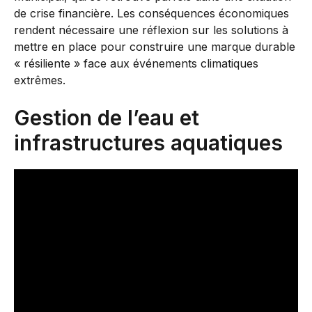
de crise financière. Les conséquences économiques
rendent nécessaire une réflexion sur les solutions à
mettre en place pour construire une marque durable
« résiliente » face aux événements climatiques
extrêmes.
Gestion de l’eau et
infrastructures aquatiques