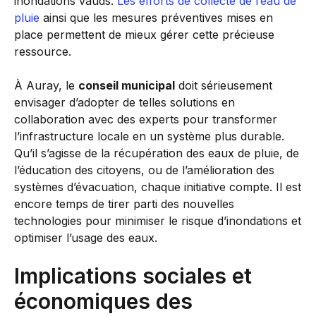
inondations vauds.
Les efforts de collecte de l’eau de
pluie
ainsi que les mesures préventives mises en
place permettent de mieux gérer cette précieuse
ressource.
À Auray, le
conseil municipal
doit sérieusement
envisager d’adopter de telles solutions en
collaboration avec des experts pour transformer
l’infrastructure locale en un système plus durable.
Qu’il s’agisse de la récupération des eaux de pluie, de
l’éducation des citoyens, ou de l’amélioration des
systèmes d’évacuation, chaque initiative compte. Il est
encore temps de tirer parti des nouvelles
technologies pour minimiser le risque d’inondations et
optimiser l’usage des eaux.
Implications sociales et
économiques des