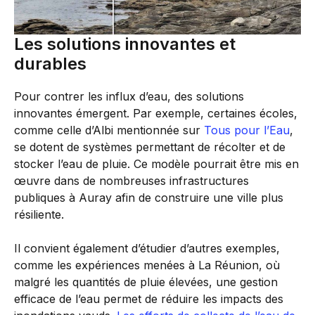
Les solutions innovantes et
durables
Pour contrer les influx d’eau, des solutions
innovantes émergent. Par exemple, certaines écoles,
comme celle d’Albi mentionnée sur
Tous pour l’Eau
,
se dotent de systèmes permettant de récolter et de
stocker l’eau de pluie. Ce modèle pourrait être mis en
œuvre dans de nombreuses infrastructures
publiques à Auray afin de construire une ville plus
résiliente.
Il convient également d’étudier d’autres exemples,
comme les expériences menées à La Réunion, où
malgré les quantités de pluie élevées, une gestion
efficace de l’eau permet de réduire les impacts des