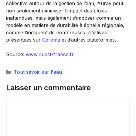
collective autour de la gestion de l’eau, Auray peut
non seulement minimiser l’impact des pluies
inattendues, mais également s’imposer comme un
modèle en matière de durabilité à échelle régionale,
comme l’indiquent de nombreuses initiatives
présentées sur
Cerema
et d’autres plateformes.
Source:
www.ouest-france.fr
Catégories
Tout savoir sur l'eau
Laisser un commentaire
Commentaire