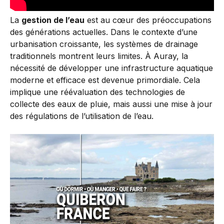
La
gestion de l’eau
est au cœur des préoccupations
des générations actuelles. Dans le contexte d’une
urbanisation croissante, les systèmes de drainage
traditionnels montrent leurs limites. À Auray, la
nécessité de développer une infrastructure aquatique
moderne et efficace est devenue primordiale. Cela
implique une réévaluation des technologies de
collecte des eaux de pluie, mais aussi une mise à jour
des régulations de l’utilisation de l’eau.