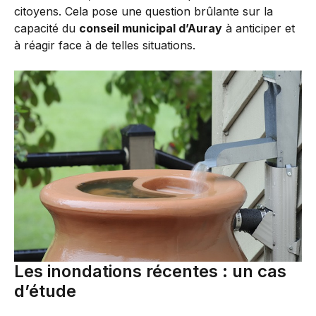
citoyens. Cela pose une question brûlante sur la
capacité du
conseil municipal d’Auray
à anticiper et
à réagir face à de telles situations.
Les inondations récentes : un cas
d’étude