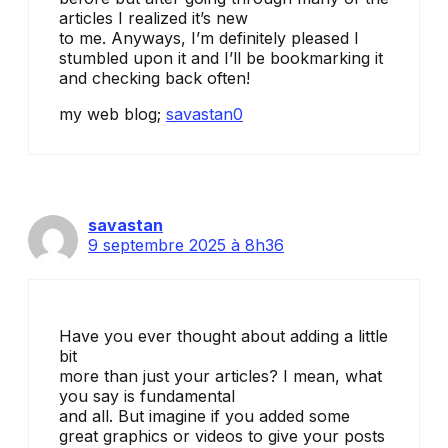
articles I realized it’s new
to me. Anyways, I’m definitely pleased I
stumbled upon it and I’ll be bookmarking it
and checking back often!
my web blog;
savastan0
savastan
9 septembre 2025 à 8h36
Have you ever thought about adding a little
bit
more than just your articles? I mean, what
you say is fundamental
and all. But imagine if you added some
great graphics or videos to give your posts