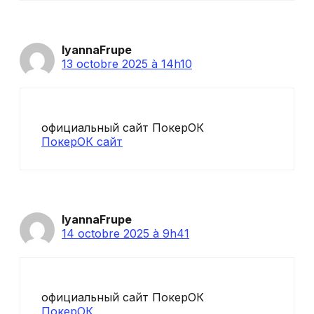
IyannaFrupe
13 octobre 2025 à 14h10
официальный сайт ПокерОК
ПокерОК сайт
IyannaFrupe
14 octobre 2025 à 9h41
официальный сайт ПокерОК
ПокерОК