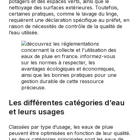
potagers et des espaces verts, ainsi que le
nettoyage des surfaces extérieures. Toutefois,
certaines pratiques, comme le lavage du linge,
requièrent une déclaration spécifique au préfet, en
raison de nécessités de contrôle de la qualité de
l’eau utilisée.
Les différentes catégories d’eau
et leurs usages
Classées par type d’usage, les eaux de pluie
peuvent être optimisées en fonction de leur qualité.
Les deux catégories principales sont les eaux de