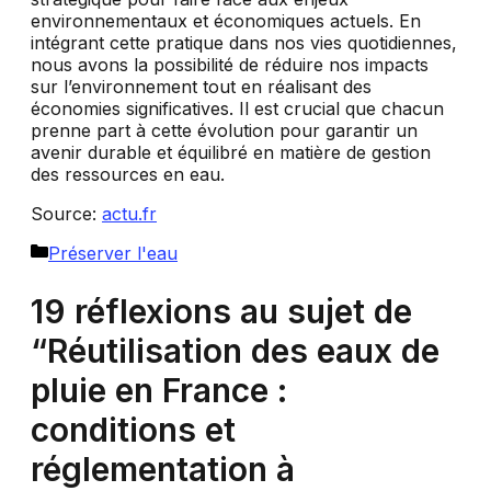
environnementaux et économiques actuels. En
intégrant cette pratique dans nos vies quotidiennes,
nous avons la possibilité de réduire nos impacts
sur l’environnement tout en réalisant des
économies significatives. Il est crucial que chacun
prenne part à cette évolution pour garantir un
avenir durable et équilibré en matière de gestion
des ressources en eau.
Source:
actu.fr
Catégories
Préserver l'eau
19 réflexions au sujet de
“Réutilisation des eaux de
pluie en France :
conditions et
réglementation à