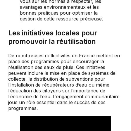
Les initiatives locales pour
promouvoir la réutilisation
De nombreuses collectivités en France mettent en
place des programmes pour encourager la
réutilisation des eaux de pluie. Ces initiatives
peuvent inclure la mise en place de systèmes de
collecte, la distribution de subventions pour
l’installation de récupérateurs d’eau ou même
l’éducation des citoyens sur l’importance de
l’économie de l’eau. L’engagement communautaire
joue un rôle essentiel dans le succès de ces
programmes.