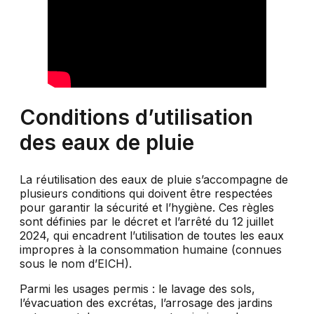
Conditions d’utilisation
des eaux de pluie
La réutilisation des eaux de pluie s’accompagne de
plusieurs conditions qui doivent être respectées
pour garantir la sécurité et l’hygiène. Ces règles
sont définies par le décret et l’arrêté du 12 juillet
2024, qui encadrent l’utilisation de toutes les eaux
impropres à la consommation humaine (connues
sous le nom d’EICH).
Parmi les usages permis : le lavage des sols,
l’évacuation des excrétas, l’arrosage des jardins