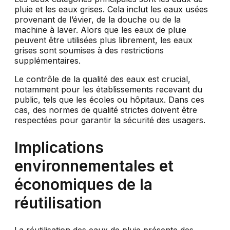
pluie et les eaux grises. Cela inclut les eaux usées
provenant de l’évier, de la douche ou de la
machine à laver. Alors que les eaux de pluie
peuvent être utilisées plus librement, les eaux
grises sont soumises à des restrictions
supplémentaires.
Le contrôle de la qualité des eaux est crucial,
notamment pour les établissements recevant du
public, tels que les écoles ou hôpitaux. Dans ces
cas, des normes de qualité strictes doivent être
respectées pour garantir la sécurité des usagers.
Implications
environnementales et
économiques de la
réutilisation
La réutilisation des eaux de pluie présente des