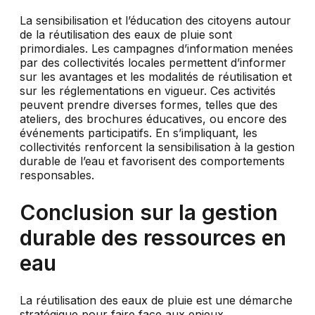
La sensibilisation et l’éducation des citoyens autour
de la réutilisation des eaux de pluie sont
primordiales. Les campagnes d’information menées
par des collectivités locales permettent d’informer
sur les avantages et les modalités de réutilisation et
sur les réglementations en vigueur. Ces activités
peuvent prendre diverses formes, telles que des
ateliers, des brochures éducatives, ou encore des
événements participatifs. En s’impliquant, les
collectivités renforcent la sensibilisation à la gestion
durable de l’eau et favorisent des comportements
responsables.
Conclusion sur la gestion
durable des ressources en
eau
La réutilisation des eaux de pluie est une démarche
stratégique pour faire face aux enjeux