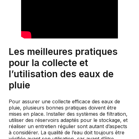
Les meilleures pratiques
pour la collecte et
l’utilisation des eaux de
pluie
Pour assurer une collecte efficace des eaux de
pluie, plusieurs bonnes pratiques doivent être
mises en place. Installer des systèmes de filtration,
utiliser des réservoirs adaptés pour le stockage, et
réaliser un entretien régulier sont autant d’aspects
à considérer. La qualité de l’eau doit toujours être
vérifiée avant son utilisation, car avant d’être