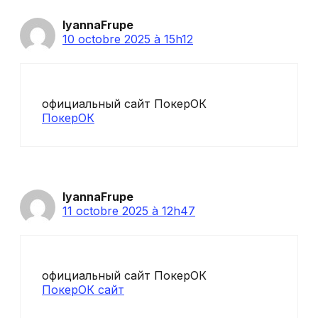
IyannaFrupe
10 octobre 2025 à 15h12
официальный сайт ПокерОК
ПокерОК
IyannaFrupe
11 octobre 2025 à 12h47
официальный сайт ПокерОК
ПокерОК сайт