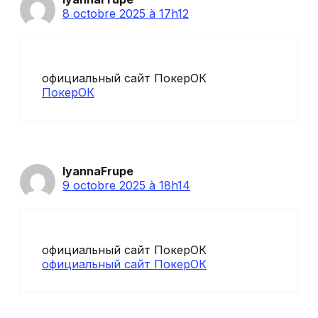
8 octobre 2025 à 17h12
официальный сайт ПокерОК
ПокерОК
IyannaFrupe
9 octobre 2025 à 18h14
официальный сайт ПокерОК
официальный сайт ПокерОК