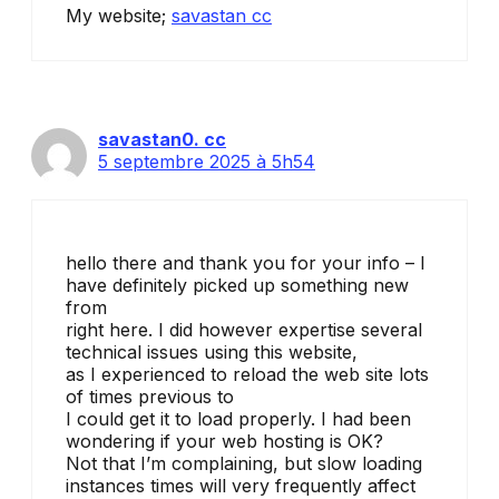
My website;
savastan cc
savastan0. cc
5 septembre 2025 à 5h54
hello there and thank you for your info – I
have definitely picked up something new
from
right here. I did however expertise several
technical issues using this website,
as I experienced to reload the web site lots
of times previous to
I could get it to load properly. I had been
wondering if your web hosting is OK?
Not that I’m complaining, but slow loading
instances times will very frequently affect