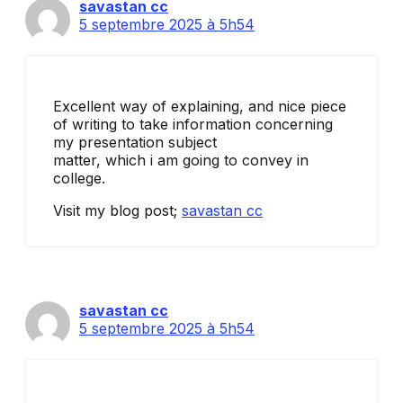
savastan cc
5 septembre 2025 à 5h54
Excellent way of explaining, and nice piece
of writing to take information concerning
my presentation subject
matter, which i am going to convey in
college.
Visit my blog post;
savastan cc
savastan cc
5 septembre 2025 à 5h54