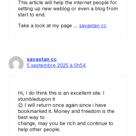
This article will help the internet people for
setting up new weblog or even a blog from
start to end.
Take a look at my page …
savastan cc
savastan cc
5 septembre 2025 à 5h54
Hi, I do think this is an excellent site. I
stumbledupon it
😉 I will return once again since i have
bookmarked it. Money and freedom is the
best way to
change, may you be rich and continue to
help other people.