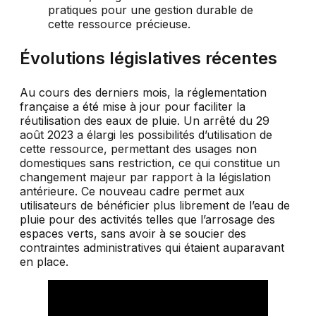
Évolutions législatives récentes
Au cours des derniers mois, la réglementation
française a été mise à jour pour faciliter la
réutilisation des eaux de pluie. Un arrêté du 29
août 2023 a élargi les possibilités d’utilisation de
cette ressource, permettant des usages non
domestiques sans restriction, ce qui constitue un
changement majeur par rapport à la législation
antérieure. Ce nouveau cadre permet aux
utilisateurs de bénéficier plus librement de l’eau de
pluie pour des activités telles que l’arrosage des
espaces verts, sans avoir à se soucier des
contraintes administratives qui étaient auparavant
en place.