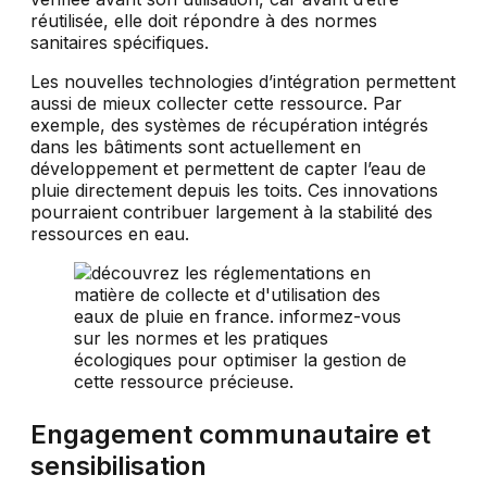
réutilisée, elle doit répondre à des normes
sanitaires spécifiques.
Les nouvelles technologies d’intégration permettent
aussi de mieux collecter cette ressource. Par
exemple, des systèmes de récupération intégrés
dans les bâtiments sont actuellement en
développement et permettent de capter l’eau de
pluie directement depuis les toits. Ces innovations
pourraient contribuer largement à la stabilité des
ressources en eau.
Engagement communautaire et
sensibilisation