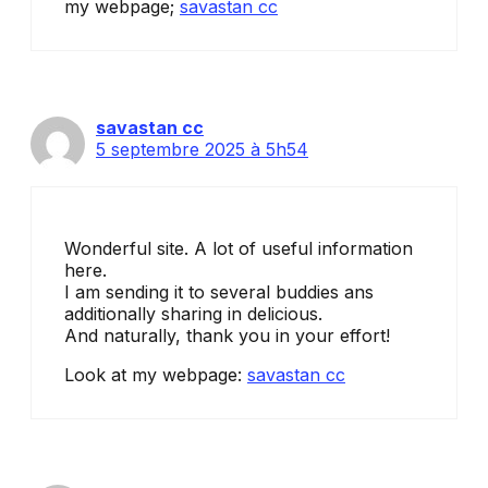
my webpage;
savastan cc
savastan cc
5 septembre 2025 à 5h54
Wonderful site. A lot of useful information
here.
I am sending it to several buddies ans
additionally sharing in delicious.
And naturally, thank you in your effort!
Look at my webpage:
savastan cc