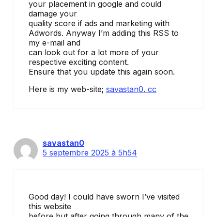
your placement in google and could
damage your
quality score if ads and marketing with
Adwords. Anyway I’m adding this RSS to
my e-mail and
can look out for a lot more of your
respective exciting content.
Ensure that you update this again soon.
Here is my web-site;
savastan0. cc
savastan0
5 septembre 2025 à 5h54
Good day! I could have sworn I’ve visited
this website
before but after going through many of the