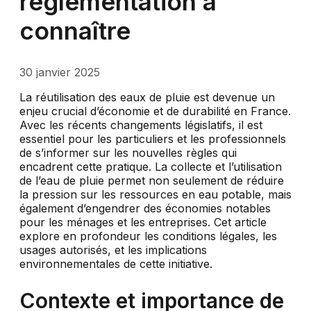
réglementation à
connaître
30 janvier 2025
La réutilisation des eaux de pluie est devenue un
enjeu crucial d’économie et de durabilité en France.
Avec les récents changements législatifs, il est
essentiel pour les particuliers et les professionnels
de s’informer sur les nouvelles règles qui
encadrent cette pratique. La collecte et l’utilisation
de l’eau de pluie permet non seulement de réduire
la pression sur les ressources en eau potable, mais
également d’engendrer des économies notables
pour les ménages et les entreprises. Cet article
explore en profondeur les conditions légales, les
usages autorisés, et les implications
environnementales de cette initiative.
Contexte et importance de