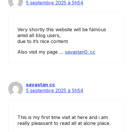
5 septembre 2025 à 5h54
Very shortly this website will be famous
amid all blog users,
due to it’s nice content
Also visit my page …
savastan0. cc
savastan cc
5 septembre 2025 à 5h54
This is my first time visit at here and i am
really pleassant to read all at alone place.