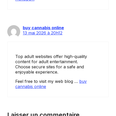
buy cannabis online
13 mai 2026 à 20h12
Top adult websites offer high-quality
content for adult entertainment.
Choose secure sites for a safe and
enjoyable experience.
Feel free to visit my web blog …
buy
cannabis online
Laisser un commentaire