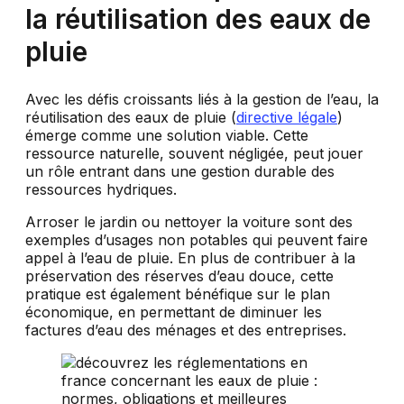
la réutilisation des eaux de
pluie
Avec les défis croissants liés à la gestion de l’eau, la
réutilisation des eaux de pluie (
directive légale
)
émerge comme une solution viable. Cette
ressource naturelle, souvent négligée, peut jouer
un rôle entrant dans une gestion durable des
ressources hydriques.
Arroser le jardin ou nettoyer la voiture sont des
exemples d’usages non potables qui peuvent faire
appel à l’eau de pluie. En plus de contribuer à la
préservation des réserves d’eau douce, cette
pratique est également bénéfique sur le plan
économique, en permettant de diminuer les
factures d’eau des ménages et des entreprises.