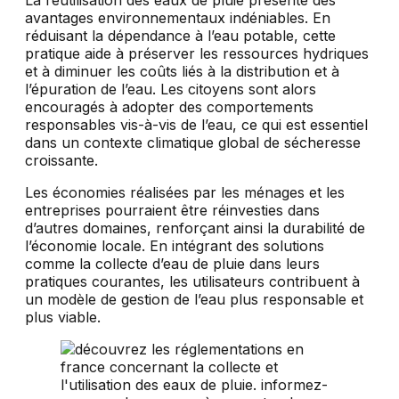
avantages environnementaux indéniables. En
réduisant la dépendance à l’eau potable, cette
pratique aide à préserver les ressources hydriques
et à diminuer les coûts liés à la distribution et à
l’épuration de l’eau. Les citoyens sont alors
encouragés à adopter des comportements
responsables vis-à-vis de l’eau, ce qui est essentiel
dans un contexte climatique global de sécheresse
croissante.
Les économies réalisées par les ménages et les
entreprises pourraient être réinvesties dans
d’autres domaines, renforçant ainsi la durabilité de
l’économie locale. En intégrant des solutions
comme la collecte d’eau de pluie dans leurs
pratiques courantes, les utilisateurs contribuent à
un modèle de gestion de l’eau plus responsable et
plus viable.