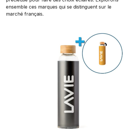
ensemble ces marques qui se distinguent sur le
marché français.