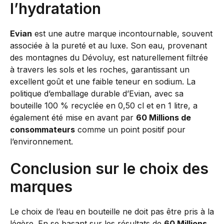
l’hydratation
Evian
est une autre marque incontournable, souvent
associée à la pureté et au luxe. Son eau, provenant
des montagnes du Dévoluy, est naturellement filtrée
à travers les sols et les roches, garantissant un
excellent goût et une faible teneur en sodium. La
politique d’emballage durable d’Evian, avec sa
bouteille 100 % recyclée en 0,50 cl et en 1 litre, a
également été mise en avant par
60 Millions de
consommateurs
comme un point positif pour
l’environnement.
Conclusion sur le choix des
marques
Le choix de l’eau en bouteille ne doit pas être pris à la
légère. En se basant sur les résultats de
60 Millions