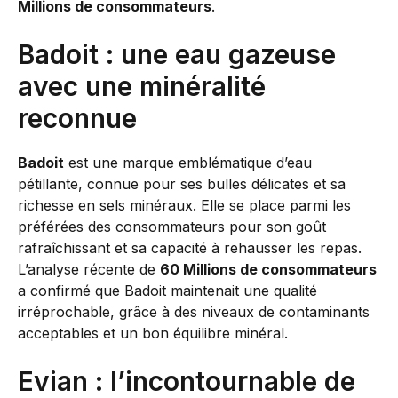
Millions de consommateurs
.
Badoit : une eau gazeuse
avec une minéralité
reconnue
Badoit
est une marque emblématique d’eau
pétillante, connue pour ses bulles délicates et sa
richesse en sels minéraux. Elle se place parmi les
préférées des consommateurs pour son goût
rafraîchissant et sa capacité à rehausser les repas.
L’analyse récente de
60 Millions de consommateurs
a confirmé que Badoit maintenait une qualité
irréprochable, grâce à des niveaux de contaminants
acceptables et un bon équilibre minéral.
Evian : l’incontournable de