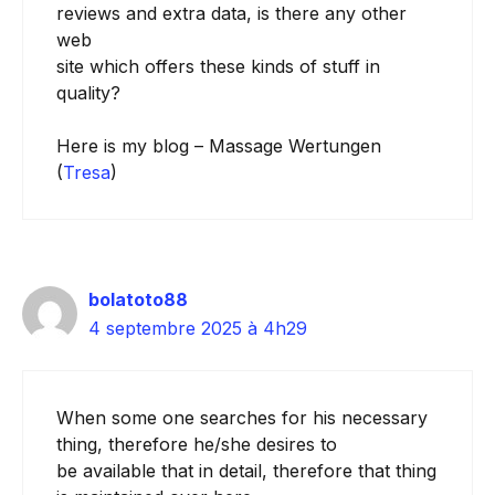
reviews and extra data, is there any other
web
site which offers these kinds of stuff in
quality?
Here is my blog – Massage Wertungen
(
Tresa
)
bolatoto88
4 septembre 2025 à 4h29
When some one searches for his necessary
thing, therefore he/she desires to
be available that in detail, therefore that thing