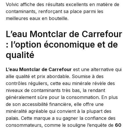
Volvic affiche des résultats excellents en matière de
contaminants, renforçant sa place parmi les
meilleures eaux en bouteille.
L’eau Montclar de Carrefour
: l’option économique et de
qualité
L’eau Montclar de Carrefour
est une alternative qui
allie qualité et prix abordable. Soumise à des
contrôles réguliers, cette eau minérale révèle des
niveaux de contaminants très bas, la rendant
généralement sûre pour la consommation. En plus
de son accessibilité financière, elle offre une
minéralité agréable qui convient à la plupart des
palais. Cette marque a su gagner la confiance des
consommateurs, comme le souligne l’enquête de
60