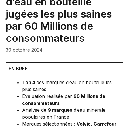
d’eau en bouteille
jugées les plus saines
par 60 Millions de
consommateurs
30 octobre 2024
EN BREF
Top 4
des marques d’eau en bouteille les
plus saines
Évaluation réalisée par
60 Millions de
consommateurs
Analyse de
9 marques
d’eau minérale
populaires en France
Marques sélectionnées :
Volvic
,
Carrefour