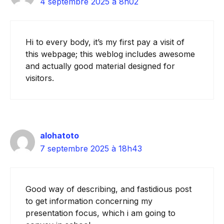
4 septembre 2025 à 8h02
Hi to every body, it’s my first pay a visit of
this webpage; this weblog includes awesome
and actually good material designed for
visitors.
alohatoto
7 septembre 2025 à 18h43
Good way of describing, and fastidious post
to get information concerning my
presentation focus, which i am going to