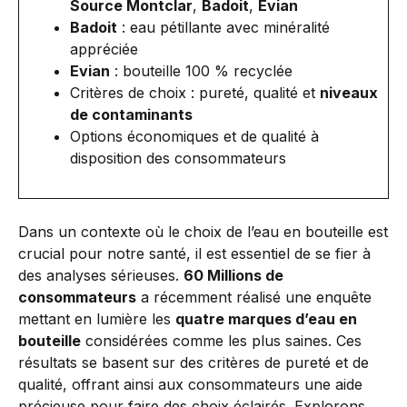
Source Montclar
,
Badoit
,
Evian
Badoit
: eau pétillante avec minéralité
appréciée
Evian
: bouteille 100 % recyclée
Critères de choix : pureté, qualité et
niveaux
de contaminants
Options économiques et de qualité à
disposition des consommateurs
Dans un contexte où le choix de l’eau en bouteille est
crucial pour notre santé, il est essentiel de se fier à
des analyses sérieuses.
60 Millions de
consommateurs
a récemment réalisé une enquête
mettant en lumière les
quatre marques d’eau en
bouteille
considérées comme les plus saines. Ces
résultats se basent sur des critères de pureté et de
qualité, offrant ainsi aux consommateurs une aide
précieuse pour faire des choix éclairés. Explorons