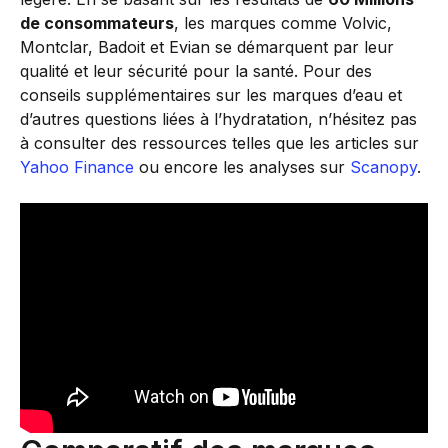
de consommateurs
, les marques comme Volvic,
Montclar, Badoit et Evian se démarquent par leur
qualité et leur sécurité pour la santé. Pour des
conseils supplémentaires sur les marques d’eau et
d’autres questions liées à l’hydratation, n’hésitez pas
à consulter des ressources telles que les articles sur
Yahoo Finance
ou encore les analyses sur
Scanopy
.