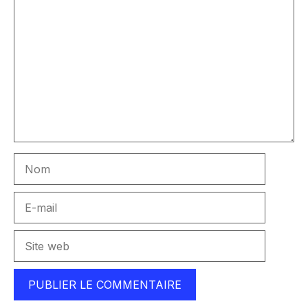
Commentaire
Nom
E-
mail
Site
web