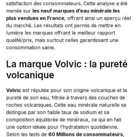
satisfaction des consommateurs. Cette analyse a été
menée sur
les neuf marques d’eau minérale les
plus vendues en France
, offrant ainsi un aperçu réel
du marché. Les résultats ont permis de mettre en
lumière les marques offrant le meilleur rapport
qualité/prix, mais surtout celles garantissant une
consommation saine.
La marque Volvic : la pureté
volcanique
Volvic
est réputée pour son origine volcanique et la
pureté de son eau, filtrée à travers des couches de
roches volcaniques. Cette eau minérale naturelle se
distingue par son faible taux de sodium et sa
composition équilibrée de minéraux, ce qui en fait
une option idéale pour l’hydratation quotidienne.
Selon les tests de
60 Millions de consommateurs
,