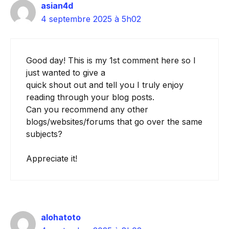
asian4d
4 septembre 2025 à 5h02
Good day! This is my 1st comment here so I
just wanted to give a
quick shout out and tell you I truly enjoy
reading through your blog posts.
Can you recommend any other
blogs/websites/forums that go over the same
subjects?
Appreciate it!
alohatoto