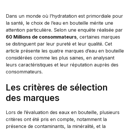
Dans un monde où l’hydratation est primordiale pour
la santé, le choix de l’eau en bouteille mérite une
attention particulière. Selon une enquête réalisée par
60 Millions de consommateurs
, certaines marques
se distinguent par leur pureté et leur qualité. Cet
article présente les quatre marques d’eau en bouteille
considérées comme les plus saines, en analysant
leurs caractéristiques et leur réputation auprès des
consommateurs.
Les critères de sélection
des marques
Lors de l’évaluation des eaux en bouteille, plusieurs
critères ont été pris en compte, notamment la
présence de contaminants, la minéralité, et la