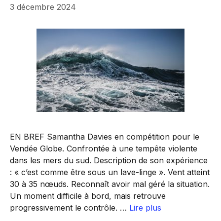
3 décembre 2024
EN BREF Samantha Davies en compétition pour le
Vendée Globe. Confrontée à une tempête violente
dans les mers du sud. Description de son expérience
: « c’est comme être sous un lave-linge ». Vent atteint
30 à 35 nœuds. Reconnaît avoir mal géré la situation.
Un moment difficile à bord, mais retrouve
progressivement le contrôle. …
Lire plus