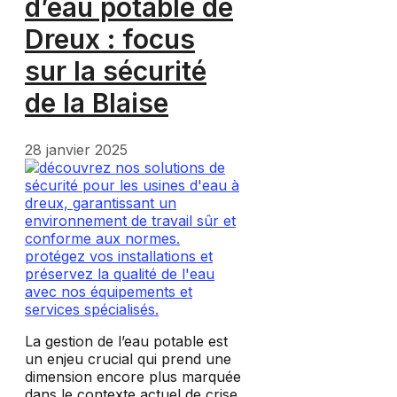
d’eau potable de
Dreux : focus
sur la sécurité
de la Blaise
28 janvier 2025
La gestion de l’eau potable est
un enjeu crucial qui prend une
dimension encore plus marquée
dans le contexte actuel de crise