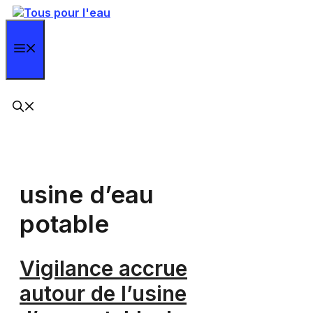
Aller
au
contenu
Menu
usine d’eau
potable
Vigilance accrue
autour de l’usine