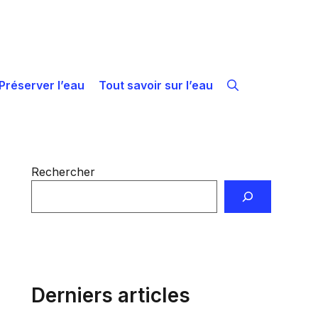
Préserver l’eau
Tout savoir sur l’eau
Rechercher
Derniers articles