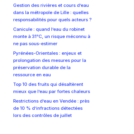
Gestion des rivières et cours d’eau
dans la métropole de Lille : quelles
responsabilités pour quels acteurs ?
Canicule : quand l’eau du robinet
monte à 31°C, un risque méconnu à
ne pas sous-estimer
Pyrénées-Orientales : enjeux et
prolongation des mesures pour la
préservation durable de la
ressource en eau
Top 10 des fruits qui désaltèrent
mieux que l’eau par fortes chaleurs
Restrictions d’eau en Vendée : près
de 10 % d’infractions détectées
lors des contrôles de juillet