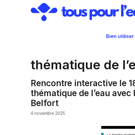
Aller
au
contenu
Bien utiliser
thématique de l’
Rencontre interactive le 
thématique de l’eau avec 
Belfort
4 novembre 2025