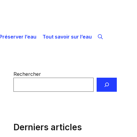
Préserver l’eau
Tout savoir sur l’eau
Rechercher
Derniers articles