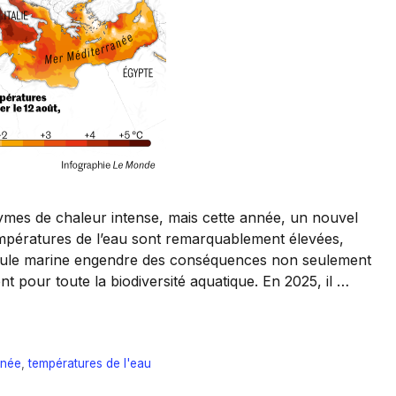
mes de chaleur intense, mais cette année, un nouvel
 températures de l’eau sont remarquablement élevées,
nicule marine engendre des conséquences non seulement
 pour toute la biodiversité aquatique. En 2025, il …
anée
,
températures de l'eau