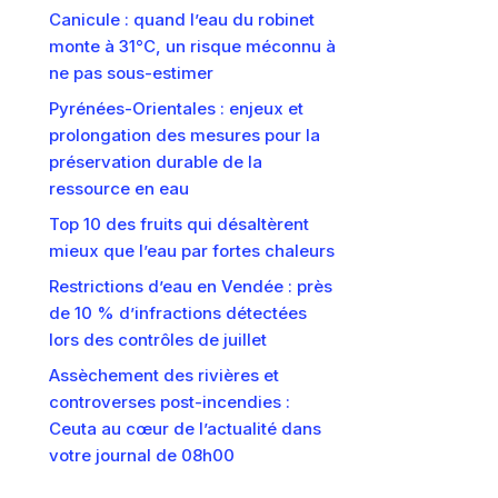
Canicule : quand l’eau du robinet
monte à 31°C, un risque méconnu à
ne pas sous-estimer
Pyrénées-Orientales : enjeux et
prolongation des mesures pour la
préservation durable de la
ressource en eau
Top 10 des fruits qui désaltèrent
mieux que l’eau par fortes chaleurs
Restrictions d’eau en Vendée : près
de 10 % d’infractions détectées
lors des contrôles de juillet
Assèchement des rivières et
controverses post-incendies :
Ceuta au cœur de l’actualité dans
votre journal de 08h00