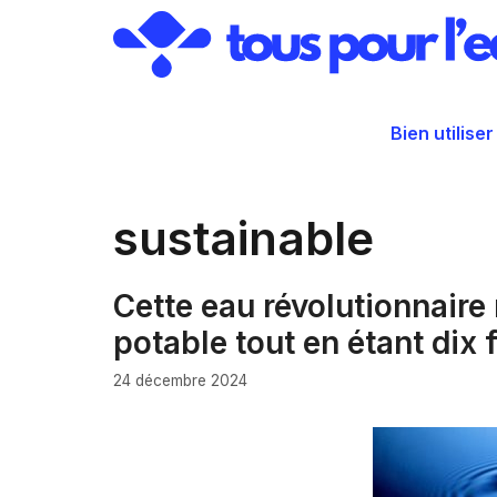
Aller
au
contenu
Bien utiliser
sustainable
Cette eau révolutionnaire
potable tout en étant dix
24 décembre 2024