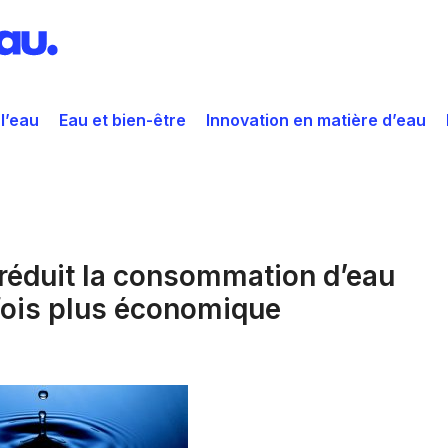
 l’eau
Eau et bien-être
Innovation en matière d’eau
 réduit la consommation d’eau
 fois plus économique