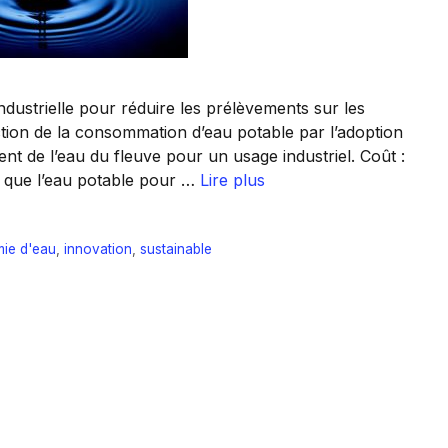
ndustrielle pour réduire les prélèvements sur les
tion de la consommation d’eau potable par l’adoption
ment de l’eau du fleuve pour un usage industriel. Coût :
ue que l’eau potable pour …
Lire plus
ie d'eau
,
innovation
,
sustainable