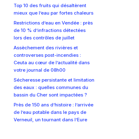
Top 10 des fruits qui désaltèrent
mieux que l’eau par fortes chaleurs
Restrictions d’eau en Vendée : près
de 10 % d’infractions détectées
lors des contrôles de juillet
Assèchement des rivières et
controverses post-incendies :
Ceuta au cœur de l’actualité dans
votre journal de 08h00
Sécheresse persistante et limitation
des eaux : quelles communes du
bassin du Cher sont impactées ?
Près de 150 ans d’histoire : l’arrivée
de l’eau potable dans le pays de
Verneuil, un tournant dans l’Eure