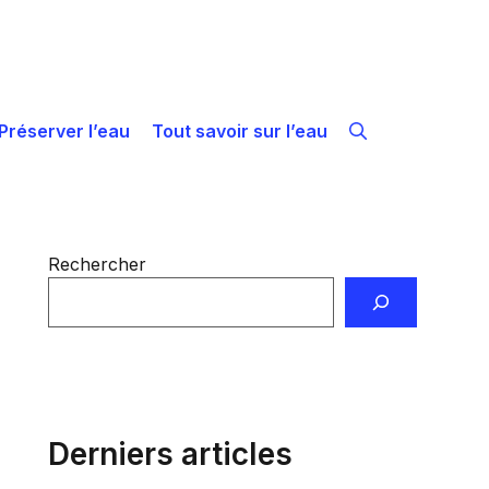
Préserver l’eau
Tout savoir sur l’eau
Rechercher
Derniers articles