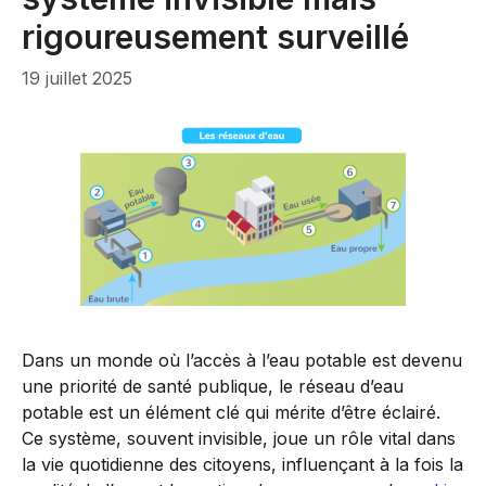
rigoureusement surveillé
19 juillet 2025
Dans un monde où l’accès à l’eau potable est devenu
une priorité de santé publique, le réseau d’eau
potable est un élément clé qui mérite d’être éclairé.
Ce système, souvent invisible, joue un rôle vital dans
la vie quotidienne des citoyens, influençant à la fois la