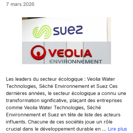
7 mars 2026
Les leaders du secteur écologique : Veolia Water
Technologies, Séché Environnement et Suez Ces
dernières années, le secteur écologique a connu une
transformation significative, plaçant des entreprises
comme Veolia Water Technologies, Séché
Environnement et Suez en tête de liste des acteurs
influents. Chacune de ces sociétés joue un rôle
crucial dans le développement durable en …
Lire plus