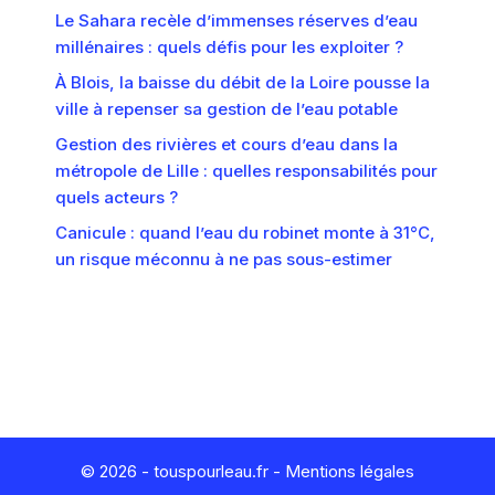
Le Sahara recèle d’immenses réserves d’eau
millénaires : quels défis pour les exploiter ?
À Blois, la baisse du débit de la Loire pousse la
ville à repenser sa gestion de l’eau potable
Gestion des rivières et cours d’eau dans la
métropole de Lille : quelles responsabilités pour
quels acteurs ?
Canicule : quand l’eau du robinet monte à 31°C,
un risque méconnu à ne pas sous-estimer
© 2026 - touspourleau.fr -
Mentions légales