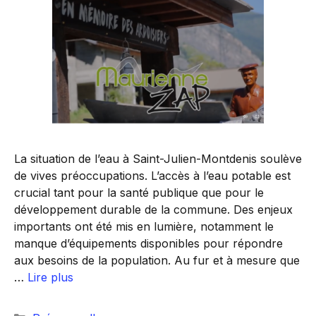
La situation de l’eau à Saint-Julien-Montdenis soulève
de vives préoccupations. L’accès à l’eau potable est
crucial tant pour la santé publique que pour le
développement durable de la commune. Des enjeux
importants ont été mis en lumière, notamment le
manque d’équipements disponibles pour répondre
aux besoins de la population. Au fur et à mesure que
…
Lire plus