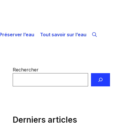
Préserver l’eau
Tout savoir sur l’eau
Rechercher
Derniers articles