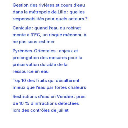
Gestion des rivières et cours d’eau
dans la métropole de Lille : quelles
responsabilités pour quels acteurs ?
Canicule : quand l’eau du robinet
monte à 31°C, un risque méconnu à
ne pas sous-estimer
Pyrénées-Orientales : enjeux et
prolongation des mesures pour la
préservation durable de la
ressource en eau
Top 10 des fruits qui désaltèrent
mieux que l’eau par fortes chaleurs
Restrictions d’eau en Vendée : près
de 10 % d’infractions détectées
lors des contrôles de juillet