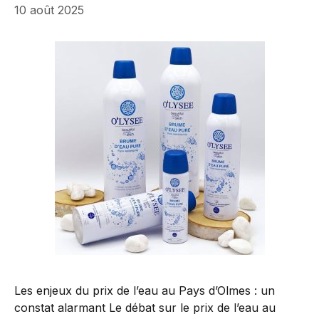
10 août 2025
Les enjeux du prix de l’eau au Pays d’Olmes : un
constat alarmant Le débat sur le prix de l’eau au