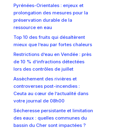
Pyrénées-Orientales : enjeux et
prolongation des mesures pour la
préservation durable de la
ressource en eau
Top 10 des fruits qui désaltèrent
mieux que l’eau par fortes chaleurs
Restrictions d’eau en Vendée : près
de 10 % d’infractions détectées
lors des contrôles de juillet
Assèchement des rivières et
controverses post-incendies :
Ceuta au cœur de l’actualité dans
votre journal de 08h00
Sécheresse persistante et limitation
des eaux : quelles communes du
bassin du Cher sont impactées ?