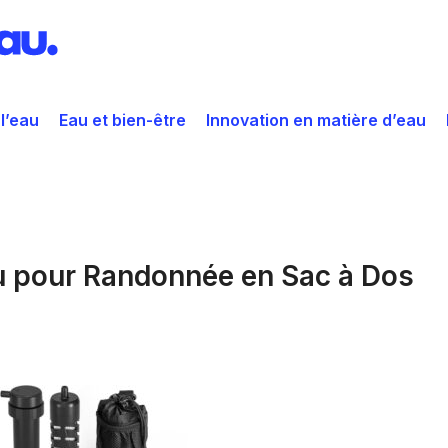
 l’eau
Eau et bien-être
Innovation en matière d’eau
au pour Randonnée en Sac à Dos