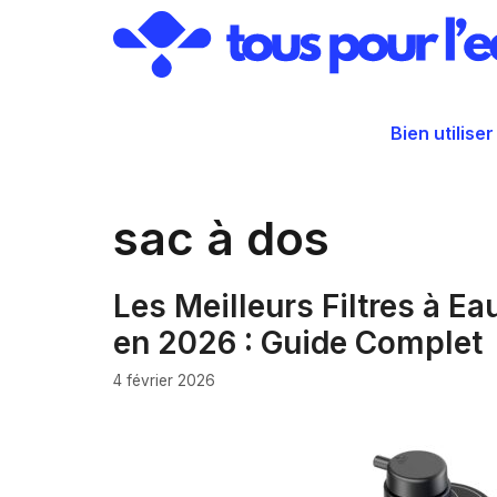
Aller
au
contenu
Bien utiliser
sac à dos
Les Meilleurs Filtres à E
en 2026 : Guide Complet
4 février 2026