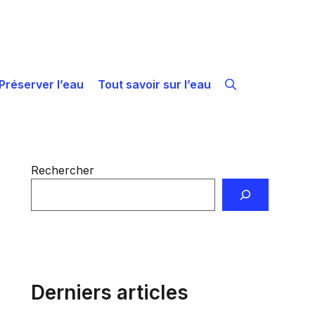
Préserver l’eau
Tout savoir sur l’eau
Rechercher
Derniers articles