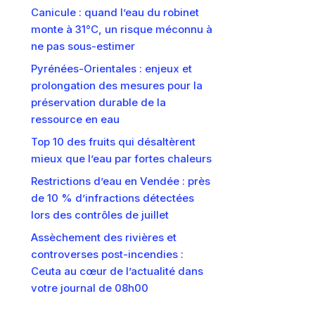
Canicule : quand l’eau du robinet
monte à 31°C, un risque méconnu à
ne pas sous-estimer
Pyrénées-Orientales : enjeux et
prolongation des mesures pour la
préservation durable de la
ressource en eau
Top 10 des fruits qui désaltèrent
mieux que l’eau par fortes chaleurs
Restrictions d’eau en Vendée : près
de 10 % d’infractions détectées
lors des contrôles de juillet
Assèchement des rivières et
controverses post-incendies :
Ceuta au cœur de l’actualité dans
votre journal de 08h00