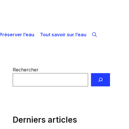
Préserver l’eau
Tout savoir sur l’eau
Rechercher
Derniers articles