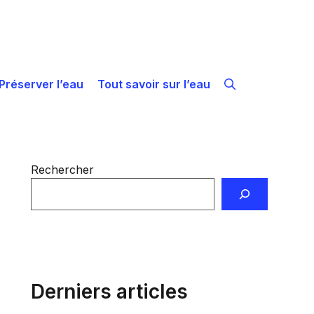
Préserver l’eau
Tout savoir sur l’eau
Rechercher
Derniers articles