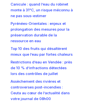
Canicule : quand l’eau du robinet
monte à 31°C, un risque méconnu à
ne pas sous-estimer
Pyrénées-Orientales : enjeux et
prolongation des mesures pour la
préservation durable de la
ressource en eau
Top 10 des fruits qui désaltèrent
mieux que l’eau par fortes chaleurs
Restrictions d’eau en Vendée : près
de 10 % d’infractions détectées
lors des contrôles de juillet
Assèchement des rivières et
controverses post-incendies :
Ceuta au cœur de l’actualité dans
votre journal de 08h00