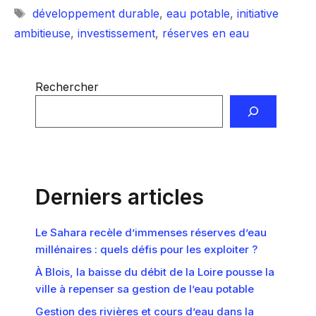
Étiquettes
développement durable
,
eau potable
,
initiative
ambitieuse
,
investissement
,
réserves en eau
Rechercher
Derniers articles
Le Sahara recèle d’immenses réserves d’eau
millénaires : quels défis pour les exploiter ?
À Blois, la baisse du débit de la Loire pousse la
ville à repenser sa gestion de l’eau potable
Gestion des rivières et cours d’eau dans la