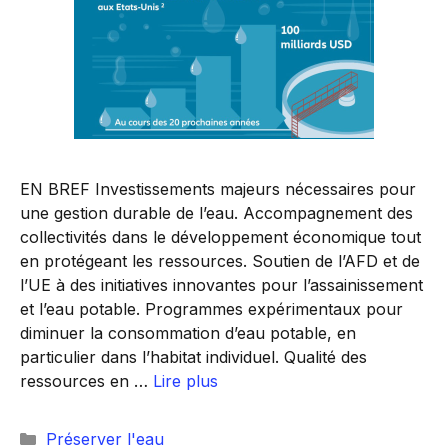
EN BREF Investissements majeurs nécessaires pour
une gestion durable de l’eau. Accompagnement des
collectivités dans le développement économique tout
en protégeant les ressources. Soutien de l’AFD et de
l’UE à des initiatives innovantes pour l’assainissement
et l’eau potable. Programmes expérimentaux pour
diminuer la consommation d’eau potable, en
particulier dans l’habitat individuel. Qualité des
ressources en …
Lire plus
Catégories
Préserver l'eau