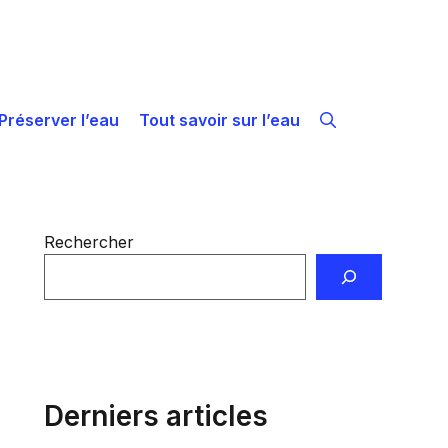
Préserver l’eau
Tout savoir sur l’eau
Rechercher
Derniers articles