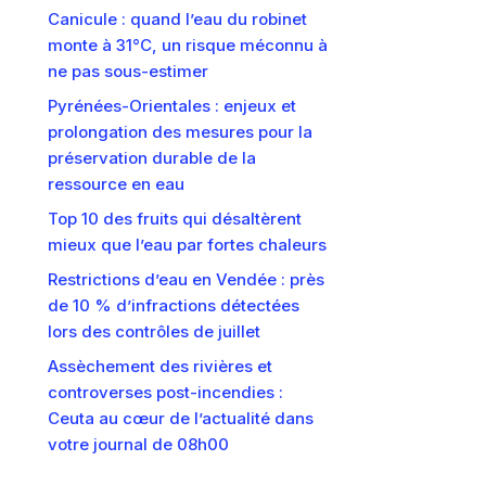
Canicule : quand l’eau du robinet
monte à 31°C, un risque méconnu à
ne pas sous-estimer
Pyrénées-Orientales : enjeux et
prolongation des mesures pour la
préservation durable de la
ressource en eau
Top 10 des fruits qui désaltèrent
mieux que l’eau par fortes chaleurs
Restrictions d’eau en Vendée : près
de 10 % d’infractions détectées
lors des contrôles de juillet
Assèchement des rivières et
controverses post-incendies :
Ceuta au cœur de l’actualité dans
votre journal de 08h00