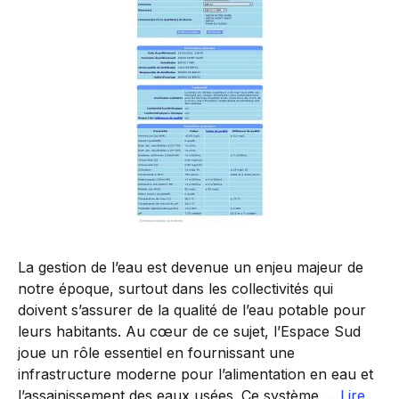
La gestion de l’eau est devenue un enjeu majeur de
notre époque, surtout dans les collectivités qui
doivent s’assurer de la qualité de l’eau potable pour
leurs habitants. Au cœur de ce sujet, l’Espace Sud
joue un rôle essentiel en fournissant une
infrastructure moderne pour l’alimentation en eau et
l’assainissement des eaux usées. Ce système …
Lire