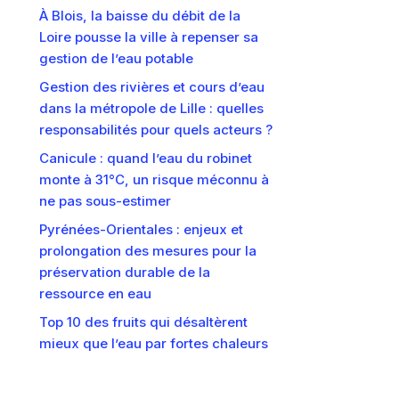
À Blois, la baisse du débit de la
Loire pousse la ville à repenser sa
gestion de l’eau potable
Gestion des rivières et cours d’eau
dans la métropole de Lille : quelles
responsabilités pour quels acteurs ?
Canicule : quand l’eau du robinet
monte à 31°C, un risque méconnu à
ne pas sous-estimer
Pyrénées-Orientales : enjeux et
prolongation des mesures pour la
préservation durable de la
ressource en eau
Top 10 des fruits qui désaltèrent
mieux que l’eau par fortes chaleurs