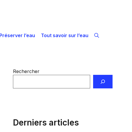
Préserver l’eau
Tout savoir sur l’eau
Rechercher
Derniers articles