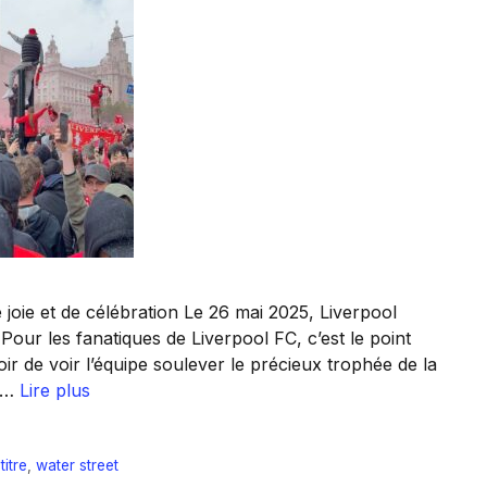
 joie et de célébration Le 26 mai 2025, Liverpool
Pour les fanatiques de Liverpool FC, c’est le point
ir de voir l’équipe soulever le précieux trophée de la
t …
Lire plus
itre
,
water street