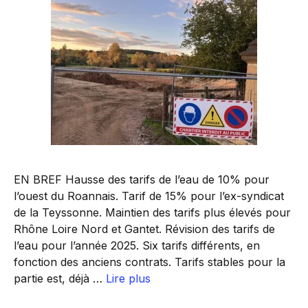
EN BREF Hausse des tarifs de l’eau de 10% pour
l’ouest du Roannais. Tarif de 15% pour l’ex-syndicat
de la Teyssonne. Maintien des tarifs plus élevés pour
Rhône Loire Nord et Gantet. Révision des tarifs de
l’eau pour l’année 2025. Six tarifs différents, en
fonction des anciens contrats. Tarifs stables pour la
partie est, déjà …
Lire plus