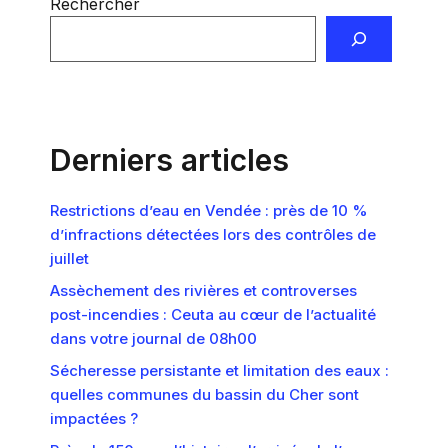
Rechercher
Derniers articles
Restrictions d’eau en Vendée : près de 10 %
d’infractions détectées lors des contrôles de
juillet
Assèchement des rivières et controverses
post-incendies : Ceuta au cœur de l’actualité
dans votre journal de 08h00
Sécheresse persistante et limitation des eaux :
quelles communes du bassin du Cher sont
impactées ?