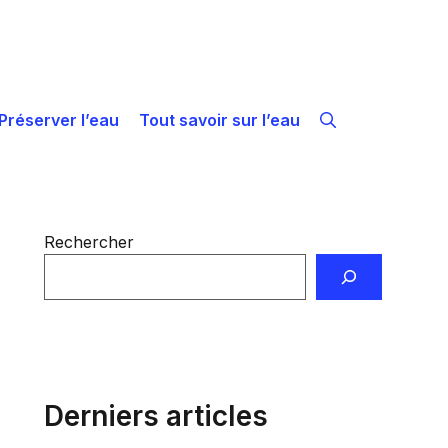
Préserver l’eau
Tout savoir sur l’eau
Rechercher
Derniers articles