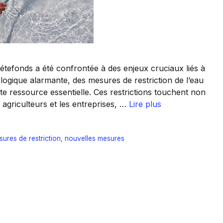
efonds a été confrontée à des enjeux cruciaux liés à
ologique alarmante, des mesures de restriction de l’eau
te ressource essentielle. Ces restrictions touchent non
 agriculteurs et les entreprises, …
Lire plus
ures de restriction
,
nouvelles mesures