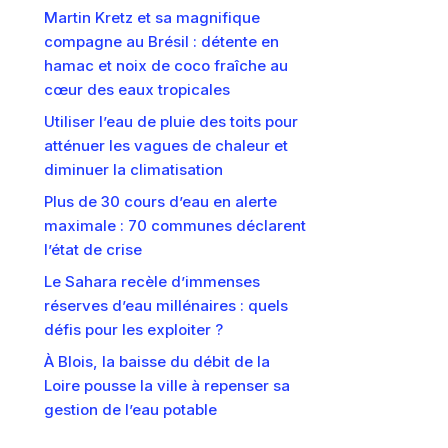
Martin Kretz et sa magnifique
compagne au Brésil : détente en
hamac et noix de coco fraîche au
cœur des eaux tropicales
Utiliser l’eau de pluie des toits pour
atténuer les vagues de chaleur et
diminuer la climatisation
Plus de 30 cours d’eau en alerte
maximale : 70 communes déclarent
l’état de crise
Le Sahara recèle d’immenses
réserves d’eau millénaires : quels
défis pour les exploiter ?
À Blois, la baisse du débit de la
Loire pousse la ville à repenser sa
gestion de l’eau potable