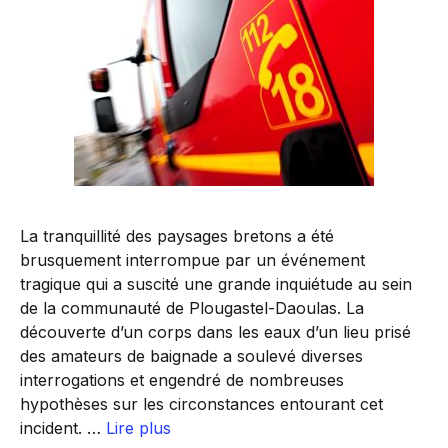
La tranquillité des paysages bretons a été
brusquement interrompue par un événement
tragique qui a suscité une grande inquiétude au sein
de la communauté de Plougastel-Daoulas. La
découverte d’un corps dans les eaux d’un lieu prisé
des amateurs de baignade a soulevé diverses
interrogations et engendré de nombreuses
hypothèses sur les circonstances entourant cet
incident. …
Lire plus