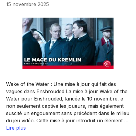
15 novembre 2025
Wake of the Water : Une mise à jour qui fait des
vagues dans Enshrouded La mise à jour Wake of the
Water pour Enshrouded, lancée le 10 novembre, a
non seulement captivé les joueurs, mais également
suscité un engouement sans précédent dans le milieu
du jeu vidéo. Cette mise à jour introduit un élément …
Lire plus