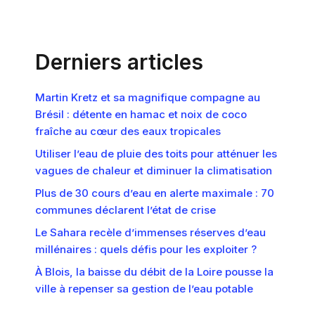
Derniers articles
Martin Kretz et sa magnifique compagne au
Brésil : détente en hamac et noix de coco
fraîche au cœur des eaux tropicales
Utiliser l’eau de pluie des toits pour atténuer les
vagues de chaleur et diminuer la climatisation
Plus de 30 cours d’eau en alerte maximale : 70
communes déclarent l’état de crise
Le Sahara recèle d’immenses réserves d’eau
millénaires : quels défis pour les exploiter ?
À Blois, la baisse du débit de la Loire pousse la
ville à repenser sa gestion de l’eau potable