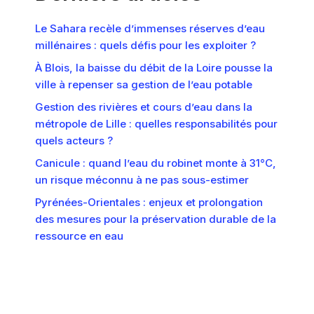
Le Sahara recèle d’immenses réserves d’eau
millénaires : quels défis pour les exploiter ?
À Blois, la baisse du débit de la Loire pousse la
ville à repenser sa gestion de l’eau potable
Gestion des rivières et cours d’eau dans la
métropole de Lille : quelles responsabilités pour
quels acteurs ?
Canicule : quand l’eau du robinet monte à 31°C,
un risque méconnu à ne pas sous-estimer
Pyrénées-Orientales : enjeux et prolongation
des mesures pour la préservation durable de la
ressource en eau