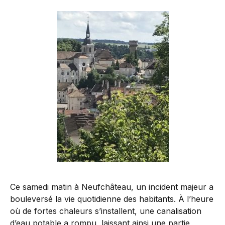
Ce samedi matin à Neufchâteau, un incident majeur a
bouleversé la vie quotidienne des habitants. À l’heure
où de fortes chaleurs s’installent, une canalisation
d’eau potable a rompu, laissant ainsi une partie