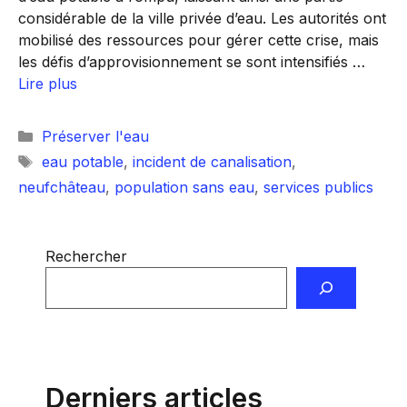
considérable de la ville privée d’eau. Les autorités ont
mobilisé des ressources pour gérer cette crise, mais
les défis d’approvisionnement se sont intensifiés …
Lire plus
Catégories
Préserver l'eau
Étiquettes
eau potable
,
incident de canalisation
,
neufchâteau
,
population sans eau
,
services publics
Rechercher
Derniers articles