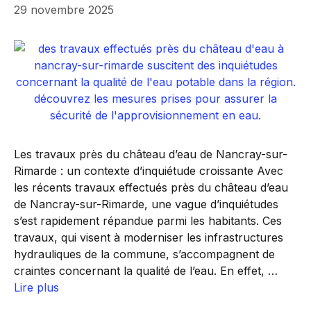
29 novembre 2025
Les travaux près du château d’eau de Nancray-sur-
Rimarde : un contexte d’inquiétude croissante Avec
les récents travaux effectués près du château d’eau
de Nancray-sur-Rimarde, une vague d’inquiétudes
s’est rapidement répandue parmi les habitants. Ces
travaux, qui visent à moderniser les infrastructures
hydrauliques de la commune, s’accompagnent de
craintes concernant la qualité de l’eau. En effet, …
Lire plus