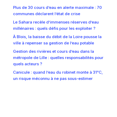
Plus de 30 cours d’eau en alerte maximale : 70
communes déclarent l’état de crise
Le Sahara recèle d’immenses réserves d’eau
millénaires : quels défis pour les exploiter ?
À Blois, la baisse du débit de la Loire pousse la
ville à repenser sa gestion de l’eau potable
Gestion des rivières et cours d’eau dans la
métropole de Lille : quelles responsabilités pour
quels acteurs ?
Canicule : quand l’eau du robinet monte à 31°C,
un risque méconnu à ne pas sous-estimer