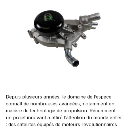
Depuis plusieurs années, le domaine de l’espace
connaît de nombreuses avancées, notamment en
matière de technologie de propulsion. Récemment,
un projet innovant a attiré l’attention du monde entier
: des satellites équipés de moteurs révolutionnaires