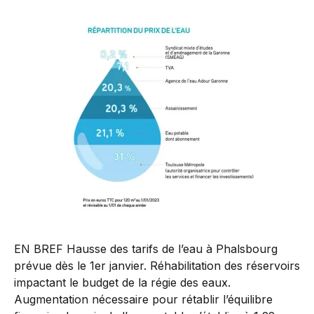
EN BREF Hausse des tarifs de l’eau à Phalsbourg
prévue dès le 1er janvier. Réhabilitation des réservoirs
impactant le budget de la régie des eaux.
Augmentation nécessaire pour rétablir l’équilibre