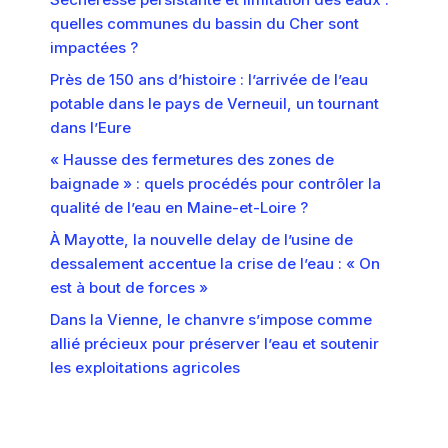
quelles communes du bassin du Cher sont
impactées ?
Près de 150 ans d’histoire : l’arrivée de l’eau
potable dans le pays de Verneuil, un tournant
dans l’Eure
« Hausse des fermetures des zones de
baignade » : quels procédés pour contrôler la
qualité de l’eau en Maine-et-Loire ?
À Mayotte, la nouvelle delay de l’usine de
dessalement accentue la crise de l’eau : « On
est à bout de forces »
Dans la Vienne, le chanvre s’impose comme
allié précieux pour préserver l’eau et soutenir
les exploitations agricoles