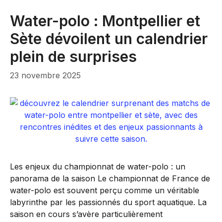
Water-polo : Montpellier et
Sète dévoilent un calendrier
plein de surprises
23 novembre 2025
Les enjeux du championnat de water-polo : un
panorama de la saison Le championnat de France de
water-polo est souvent perçu comme un véritable
labyrinthe par les passionnés du sport aquatique. La
saison en cours s’avère particulièrement