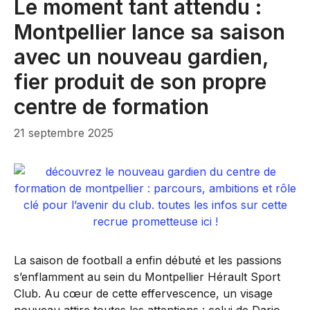
Le moment tant attendu :
Montpellier lance sa saison
avec un nouveau gardien,
fier produit de son propre
centre de formation
21 septembre 2025
La saison de football a enfin débuté et les passions
s’enflamment au sein du Montpellier Hérault Sport
Club. Au cœur de cette effervescence, un visage