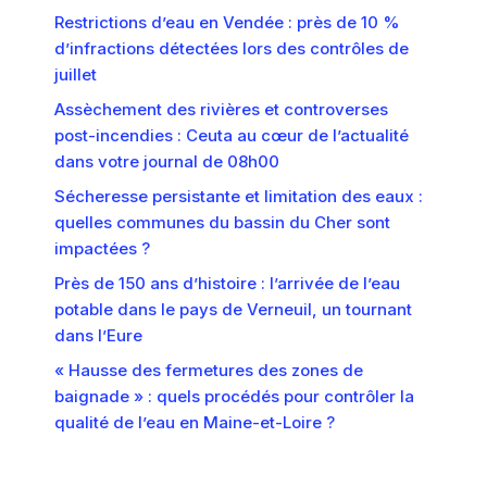
Restrictions d’eau en Vendée : près de 10 %
d’infractions détectées lors des contrôles de
juillet
Assèchement des rivières et controverses
post-incendies : Ceuta au cœur de l’actualité
dans votre journal de 08h00
Sécheresse persistante et limitation des eaux :
quelles communes du bassin du Cher sont
impactées ?
Près de 150 ans d’histoire : l’arrivée de l’eau
potable dans le pays de Verneuil, un tournant
dans l’Eure
« Hausse des fermetures des zones de
baignade » : quels procédés pour contrôler la
qualité de l’eau en Maine-et-Loire ?