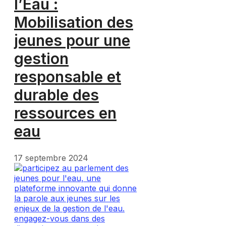
l’Eau :
Mobilisation des
jeunes pour une
gestion
responsable et
durable des
ressources en
eau
17 septembre 2024