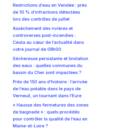
Restrictions d’eau en Vendée : près
de 10 % d’infractions détectées
lors des contrôles de juillet
Assèchement des rivières et
controverses post-incendies :
Ceuta au cœur de l’actualité dans
votre journal de 08h00
Sécheresse persistante et limitation
des eaux : quelles communes du
bassin du Cher sont impactées ?
Près de 150 ans d’histoire : l’arrivée
de l’eau potable dans le pays de
Verneuil, un tournant dans l’Eure
« Hausse des fermetures des zones
de baignade » : quels procédés
pour contrôler la qualité de l’eau en
Maine-et-Loire ?