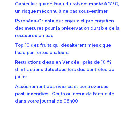
Canicule : quand l’eau du robinet monte à 31°C,
un risque méconnu à ne pas sous-estimer
Pyrénées-Orientales : enjeux et prolongation
des mesures pour la préservation durable de la
ressource en eau
Top 10 des fruits qui désaltèrent mieux que
l’eau par fortes chaleurs
Restrictions d’eau en Vendée : près de 10 %
d’infractions détectées lors des contrôles de
juillet
Assèchement des rivières et controverses
post-incendies : Ceuta au cœur de l’actualité
dans votre journal de 08h00