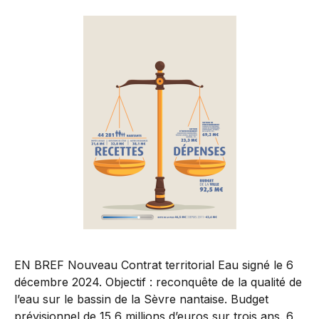
EN BREF Nouveau Contrat territorial Eau signé le 6
décembre 2024. Objectif : reconquête de la qualité de
l’eau sur le bassin de la Sèvre nantaise. Budget
prévisionnel de 15,6 millions d’euros sur trois ans. 6